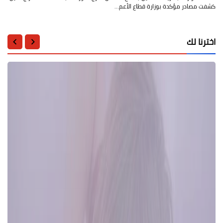
كشفت مصادر مؤكدة بوزارة قطاع الأعم…
اخترنا لك