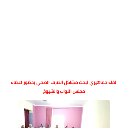
لقاء
جماهيري لبحث مشاكل الصرف الصحي بحضور اعضاء
مجلس النواب والشيوخ