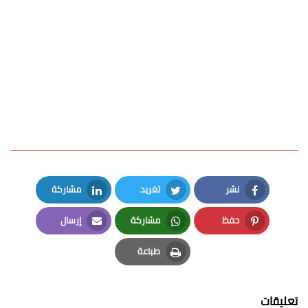
نشر
تغريد
مشاركة
LinkedIn
Twitter
Facebook
حفظ
مشاركة
إرسال
Email
Whatsapp
Pinterest
طباعة
Print
تعليقات