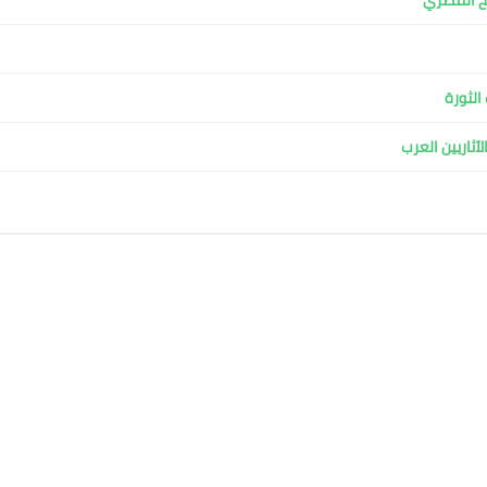
الثورة
آثاريين العرب