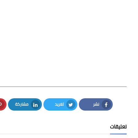
نشر
تغريد
مشاركة
LinkedIn
Twitter
Facebook
تعليقات