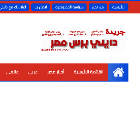
الرئيسية
من نحن
سياسة الخصوصية
اتصل بنا
اعلاناتك مع دايل
القائمة الرئيسية
أخبار مصر
عربى
عالمى
الرئيسية