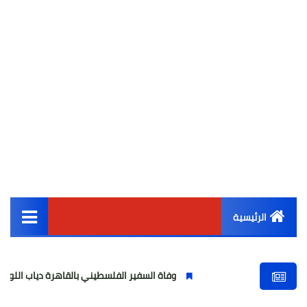
الرئيسية
القائمة الرئيسية
وفاة السفير الفلسطيني بالقاهرة دياب اللوح.. مسيرة وطنية
أخبار مصر