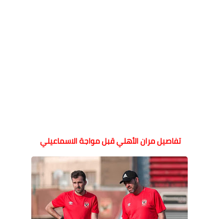
تفاصيل مران الأهلي قبل مواجة الاسماعيلي