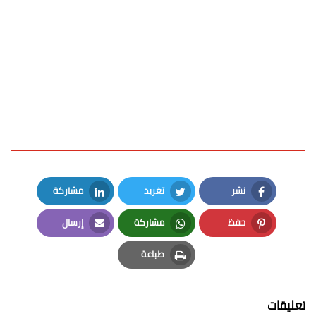
نشر
تغريد
مشاركة
LinkedIn
Twitter
Facebook
حفظ
مشاركة
إرسال
Email
Whatsapp
Pinterest
طباعة
Print
تعليقات