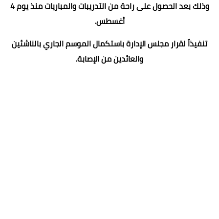
وذلك بعد الحصول على راحة من التدريبات والمباريات منذ يوم 4
أغسطس.
تنفيذاً لقرار مجلس الإدارة باستكمال الموسم الجاري بالناشئين
والعائدين من الإصابة.