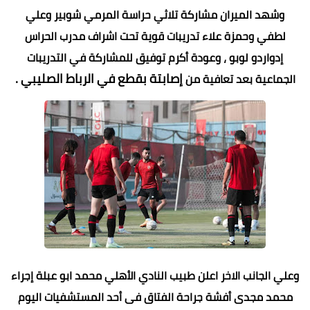
وشهد الميران مشاركة تلاثي حراسة المرمي شوبير وعلي
لطفي وحمزة علاء تدريبات قوية تحت اشراف مدرب الحراس
إدواردو لوبو ، وعودة أكرم توفيق للمشاركة في التدريبات
إصابتة بقطع في الرباط الصليبي .
الجماعية بعد تعافية من
وعلي الجانب الاخر اعلن طبيب النادي الأهلي محمد ابو عبلة إجراء
محمد مجدى أفشة جراحة الفتاق فى أحد المستشفيات اليوم