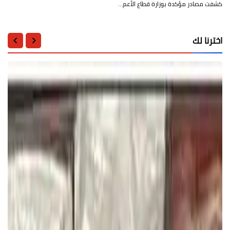
كشفت مصادر مؤكدة بوزارة قطاع الأعم…
اخترنا لك