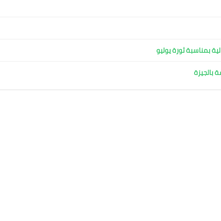
ية بمناسبة ثورة يوليو