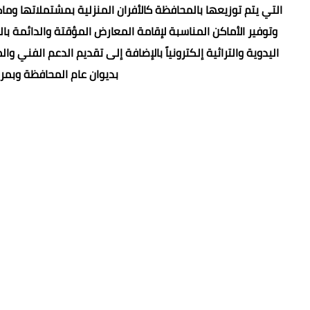
التي يتم توزيعها بالمحافظة كالأفران المنزلية بمشتملاتها و
وتوفير الأماكن المناسبة لإقامة المعارض المؤقتة والدائمة ب
اليدوية والتراثية إلكترونياً بالإضافة إلى تقديم الدعم الفني
بديوان عام المحافظة وبمرا