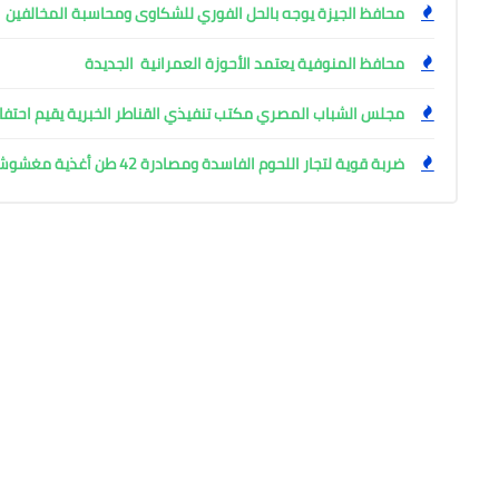
محافظ الجيزة يوجه بالحل الفوري للشكاوى ومحاسبة المخالفين
محافظ المنوفية يعتمد الأحوزة العمرانية الجديدة
مجلس الشباب المصري مكتب تنفيذي القناطر الخبرية يقيم احتفال
ضربة قوية لتجار اللحوم الفاسدة ومصادرة 42 طن أغذية مغشوشة بالجيزة