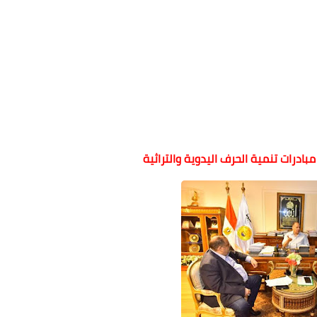
ادرات تنمية الحرف اليدوية والتراثية