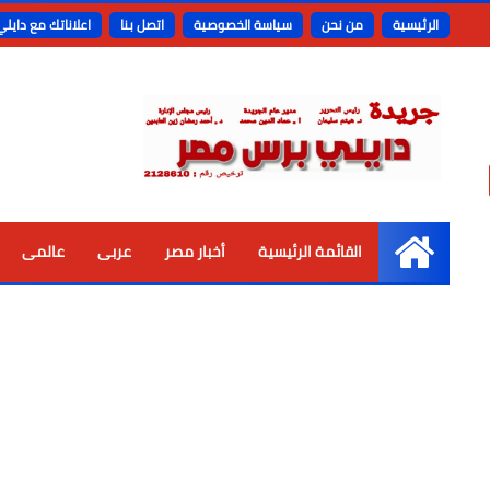
الرئيسية
من نحن
سياسة الخصوصية
اتصل بنا
اعلاناتك مع دايل
القائمة الرئيسية
أخبار مصر
عربى
عالمى
الرئيسية