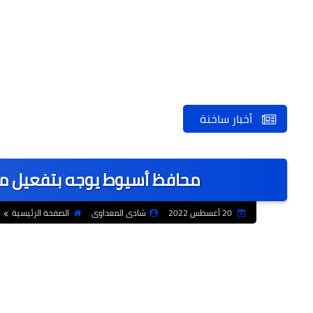
أخبار ساخنة
محافظ أسيوط يوجه بتفعيل مباد
20 أغسطس 2022
شادى المعداوى
الصفحة الرئيسية