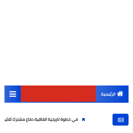
الرئيسية
القائمة الرئيسية
في خطوة تاريخية اتفاقية دفاع مشترك ثلاثية بين السعودية وت
أخبار مصر