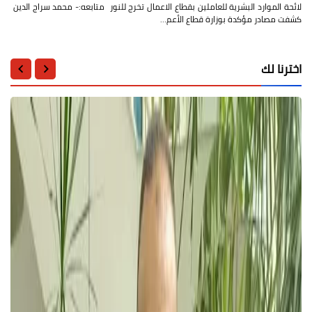
لائحة الموارد البشرية للعاملين بقطاع الاعمال تخرج للنور متابعه:- محمد سراج الدين
كشفت مصادر مؤكدة بوزارة قطاع الأعم…
اخترنا لك