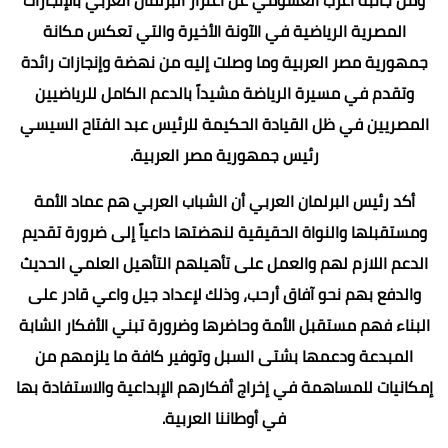
المصرية الرياضية في الآونة الأخيرة والتي تعكس مكانة
جمهورية مصر العربية وما وصلت إليه من نهضة وإنجازات رائدة
وتقدم في مسيرة الرياضة مشيداً بالدعم الكامل للرياضيين
المصريين في ظل القيادة الحكيمة للرئيس عبد الفتاح السيسي
رئيس جمهورية مصر العربية.
أكد رئيس البرلمان العربي أن الشباب العربي هم عماد الأمة
ومستقبلها والنواة الحقيقية لنهضتها داعياً إلى ضرورة تقديم
الدعم اللازم لهم والعمل على تأهيلهم التأهيل العلمي الحديث
والدفع بهم نحو آفاق أرحب، وذلك لإعداد جيل واعي قادر على
البناء فهم مستقبل الأمة وحاضرها وضرورة تبني الأفكار الشابة
المبدعة ودعمها بشتى السبل وتوفير كافة ما يلزمهم من
إمكانيات للمساهمة في إخراج أفكارهم الإبداعية والاستفادة بها
في أوطاننا العربية.