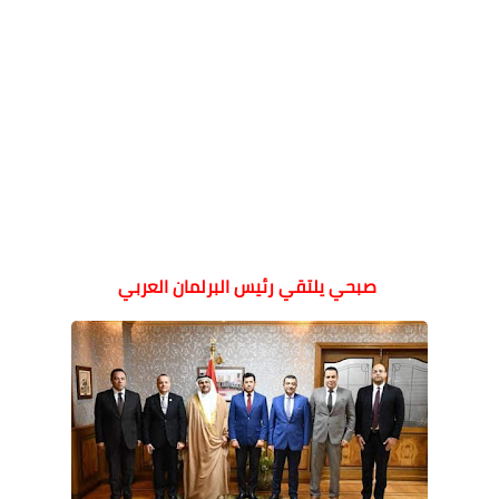
صبحي يلتقي رئيس البرلمان العربي