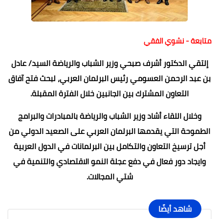
متابعة - نشوي الفقي
إلتقي الدكتور أشرف صبحي وزير الشباب والرياضة السيد/ عادل
بن عبد الرحمن العسومي رئيس البرلمان العربي، لبحث فتح آفاق
التعاون المشترك بين الجانبين خلال الفترة المقبلة.
وخلال اللقاء أشاد وزير الشباب والرياضة بالمبادرات والبرامج
الطموحة التي يقدمها البرلمان العربي على الصعيد الدولي من
أجل ترسيخ التعاون والتكامل بين البرلمانات في الدول العربية
وايجاد دور فعال في دفع عجلة النمو الاقتصادي والتنمية في
شتي المجالات.
شاهد أيضًا