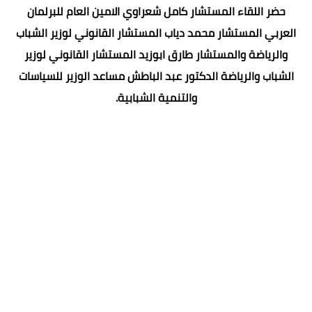
حضر اللقاء المستشار كامل شعراوي الامين العام للبرلمان
العربي المستشار محمد دياب المستشار القانوني لوزير الشباب
والرياضة والمستشار طارق ابوزيد المستشار القانوني لوزير
الشباب والرياضة الدكتور عبد الباطش مساعد الوزير للسياسات
والتنمية الشبابية.