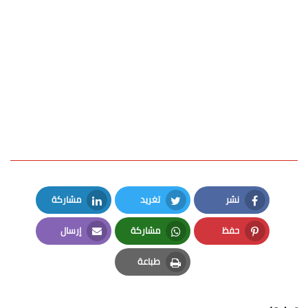
نشر
تغريد
مشاركة
LinkedIn
Twitter
Facebook
حفظ
مشاركة
إرسال
Email
Whatsapp
Pinterest
طباعة
Print