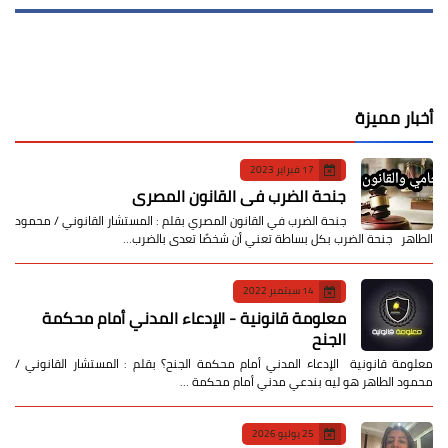
أخبار مميزة
17 فبراير 2023
جنحة الضرب في القانون المصري
جنحة الضرب في القانون المصري بقلم : المستشار القانوني / محمود
الطاهر جنحة الضرب بكل بساطة تعني أن شخصًا تعدى بالضرب…
14 سبتمبر 2022
معلومة قانونية - الإدعاء المدني أمام محكمة
الجنح
معلومة قانونية الإدعاء المدني أمام محكمة الجنح؟ بقلم : المستشار القانوني /
محمود الطاهر هو ليه بندعي مدني أمام محكمة …
25 يوليو 2026