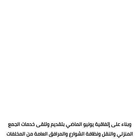
وبناء على إتفاقية يونيو الماضي بتقديم وتلقى خدمات الجمع
المنزلي والنقل ونظافة الشوارع والمرافق العامة من المخلفات