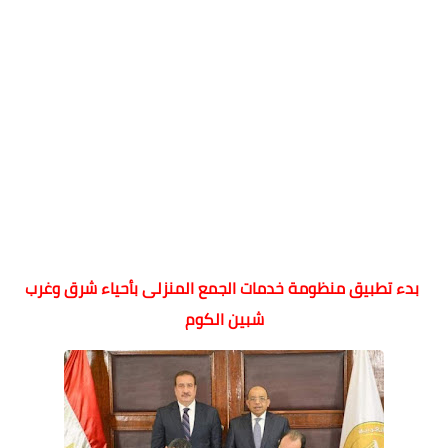
بدء تطبيق منظومة خدمات الجمع المنزلى بأحياء شرق وغرب
شبين الكوم