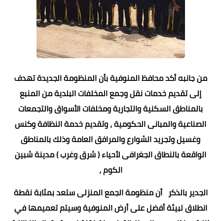
من جانبه أكد محافظ المنوفية بأن المنظومة الجديدة تهدف
إلى تقديم خدمات نقل وجمع المخلفات البلدية من المنبع
بالمناطق السكنية والتجارية ومخلفات الأسواق والتجمعات
الصناعية والمبانى الحكومية ، وتقديم خدمة النظافة وكنس
وغسيل وتجريد الشوارع والمرافق العامة وذلك بالمناطق
الواقعة بالنطاق الجغرافى لأحياء ( شرق وغرب ) مدينة شبين
الكوم ،
الجدير بالذكر أن منظومة الجمع المنزلى ستعد بمثابة نقطة
انطلاق لبيئة أفضل على أرض المنوفية وسيتم تعميمها في