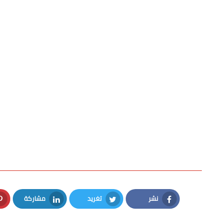
نشر
تغريد
مشاركة
LinkedIn
Twitter
Facebook