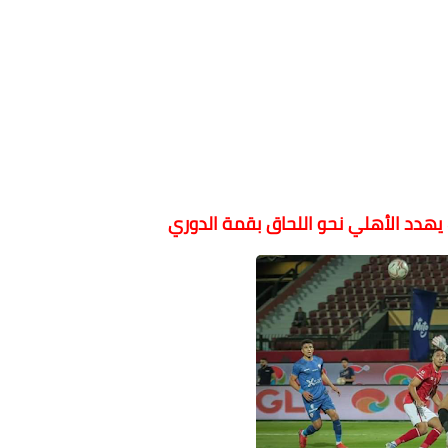
ك يهدد الأهلي نحو اللحاق بقمة الدوري