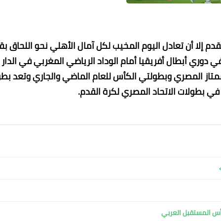
لقدم إلا أن تعادل اليوم المخيب لكل آمال الأهلي نحو اللحاق ب
وري أبطال أفريقيا أمام الوداد الرياضي المغربي في الدار
ممتاز المصري وبطولتي الكأس للعام الماضي والجاري وتعد بطو
ي بطولات الاتحاد المصري لكرة القدم.
19 سبتمبر 2022
19 سبتمبر 2022
19 سبتمبر 2022
19 سبتمبر 2022
19 سبتمبر 2022