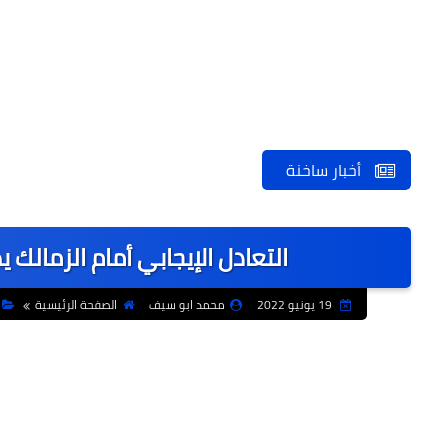
أخبار ساخنة
التعادل الإيجابي أمام الزمالك
19 يونيو 2022
محمد ابو سيف
الصفحة الرئيسية