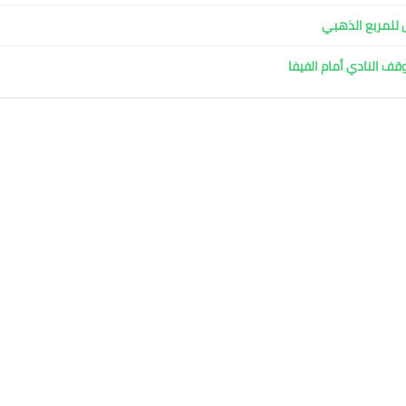
ل للمربع الذهبي
وقف النادي أمام الفيفا