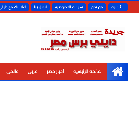
الرئيسية
من نحن
سياسة الخصوصية
اتصل بنا
اعلاناتك مع دايل
القائمة الرئيسية
أخبار مصر
عربى
عالمى
الرئيسية