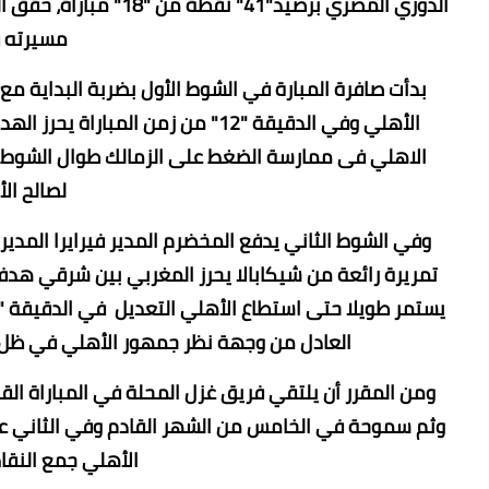
مسيرته 
بدأت صافرة المبارة في الشوط الأول بضربة البداية مع
الأهلي وفي الدقيقة "12" من زمن ا
الاهلي فى ممارسة الضغط على الزمالك طوال الشوط ا
لصالح الأه
وفي الشوط الثاني يدفع المخضرم المدير فيرايرا المدير 
العادل من وجهة نظر جمهور الأهلي في ظل أك
ومن المقرر أن يلتقي فريق غزل المحلة في المباراة القا
وثم سموحة في الخامس من الشهر القادم وفي الثاني 
الأهلي جمع النقا