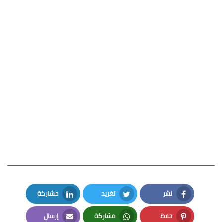
نشر
تغريد
مشاركة
LinkedIn
Twitter
Facebook
حفظ
مشاركة
إرسال