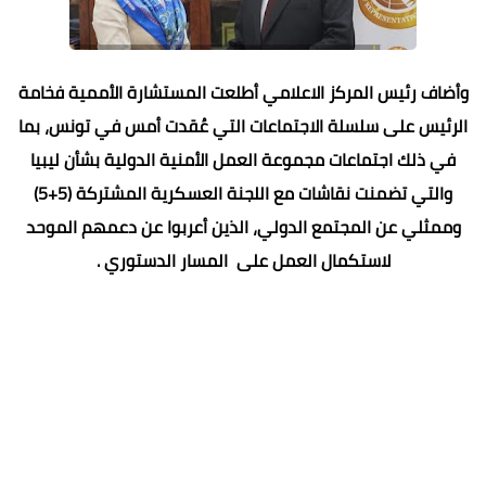
وأضاف رئيس المركز الاعلامي أطلعت المستشارة الأممية فخامة
الرئيس على سلسلة الاجتماعات التي عُقدت أمس في تونس، بما
في ذلك اجتماعات مجموعة العمل الأمنية الدولية بشأن ليبيا
والتي تضمنت نقاشات مع اللجنة العسكرية المشتركة (5+5)
وممثلي عن المجتمع الدولي، الذين أعربوا عن دعمهم الموحد
لاستكمال العمل على المسار الدستوري .