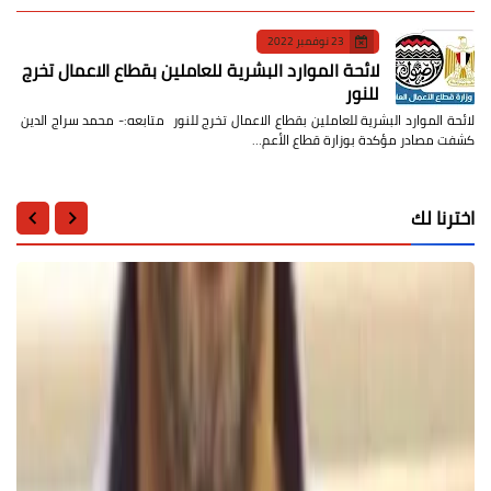
23 نوفمبر 2022
لائحة الموارد البشرية للعاملين بقطاع الاعمال تخرج
للنور
لائحة الموارد البشرية للعاملين بقطاع الاعمال تخرج للنور متابعه:- محمد سراج الدين
كشفت مصادر مؤكدة بوزارة قطاع الأعم…
اخترنا لك