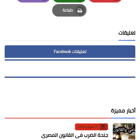
Email
Whatsapp
Pinterest
طباعة
Print
تعليقات
تعليقات Facebook
أخبار مميزة
17 فبراير 2023
جنحة الضرب في القانون المصري