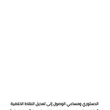
الدستوري ومساعي الوصول إلى تعديل النقاط الخلافية