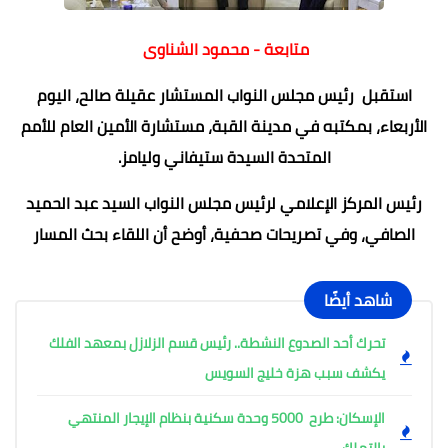
متابعة - محمود الشناوى
استقبل رئيس مجلس النواب المستشار عقيلة صالح، اليوم
الأربعاء، بمكتبه في مدينة القبة، مستشارة الأمين العام للأمم
المتحدة السيدة ستيفاني وليامز.
رئيس المركز الإعلامي لرئيس مجلس النواب السيد عبد الحميد
الصافي، وفي تصريحات صحفية، أوضح أن اللقاء بحث المسار
شاهد أيضًا
تحرك أحد الصدوع النشطة.. رئيس قسم الزلازل بمعهد الفلك
يكشف سبب هزة خليج السويس
الإسكان: طرح 5000 وحدة سكنية بنظام الإيجار المنتهي