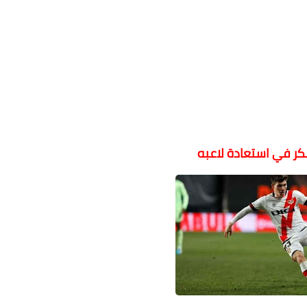
فكر في استعادة لاعبه