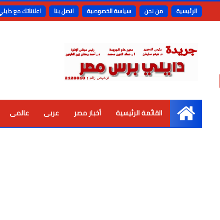
الرئيسية
من نحن
سياسة الخصوصية
اتصل بنا
اعلاناتك مع دايل
القائمة الرئيسية
أخبار مصر
عربى
عالمى
الرئيسية