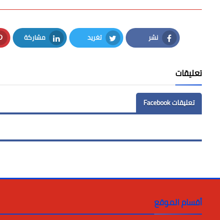
نشر
تغريد
مشاركة
LinkedIn
Twitter
Facebook
تعليقات
تعليقات Facebook
أقسام الموقع