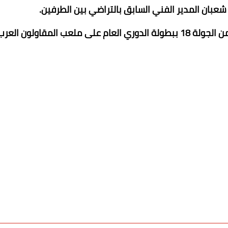
شعبان المدير الفني السابق بالتراضي بين الطرفين.