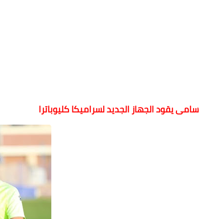
سامى يقود الجهاز الجديد لسراميكا كليوباترا