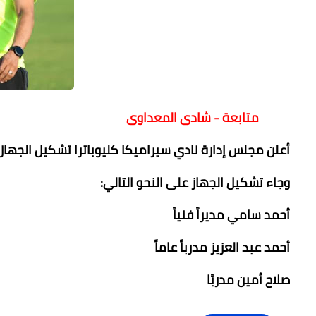
متابعة - شادى المعداوى
أعلن مجلس إدارة نادي سيراميكا كليوباترا تشكيل الجهاز ا
وجاء تشكيل الجهاز على النحو التالي:
أحمد سامي مديراً فنياً
أحمد عبد العزيز مدرباً عاماً
صلاح أمين مدربًا