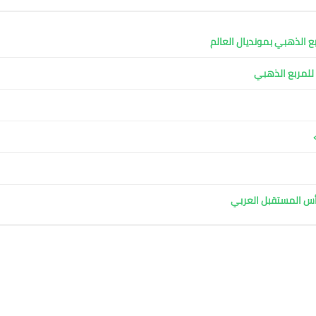
ربع الذهبي بمونديال العالم