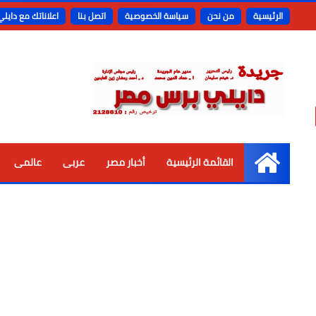
الرئيسية
من نحن
سياسة الخصوصية
اتصل بنا
اعلاناتك مع دايل
القائمة الرئيسية
أخبار مصر
عربى
عالمى
الرئيسية