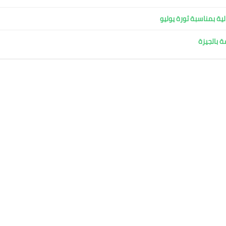
ية بمناسبة ثورة يوليو