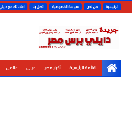
الرئيسية
من نحن
سياسة الخصوصية
اتصل بنا
اعلاناتك مع دايل
القائمة الرئيسية
أخبار مصر
عربى
عالمى
الرئيسية