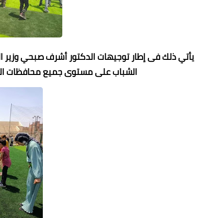
يأتي ذلك فى إطار توجيهات الدكتور أشرف صبحي وزير ال
الشباب على مستوى جميع محافظات الجمه