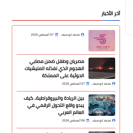
آخر الأخبار
محمد ابو سيف
07 أغسطس 2026
مصريان وطفل ضمن مصابي
الهجوم الذي نفذته المليشيات
الحوثية على المملكة
محمد ابو سيف
07 أغسطس 2026
بين الريادة والبيروقراطية.. كيف
يبدو واقع التحول الرقمي في
العالم العربي
محمد ابو سيف
06 أغسطس 2026