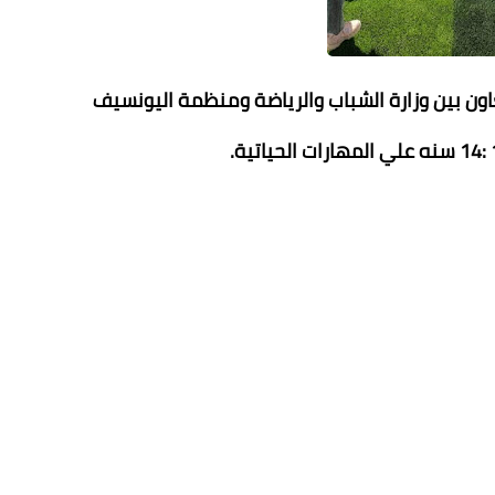
تعاون بين وزارة الشباب والرياضة ومنظمة اليونسيف