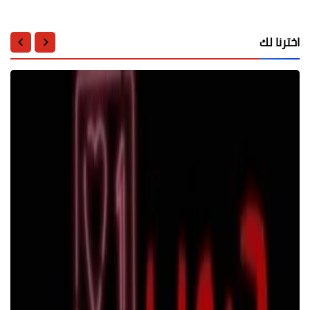
اخترنا لك