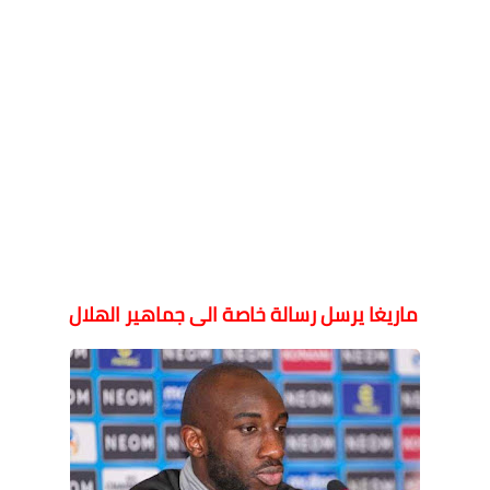
ماريغا يرسل رسالة خاصة الى جماهير الهلال