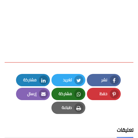
نشر
تغريد
مشاركة
LinkedIn
Twitter
Facebook
حفظ
مشاركة
إرسال
Email
Whatsapp
Pinterest
طباعة
Print
تعليقات