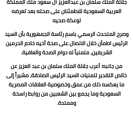
جلالة الملك سلمان بن عبدالعزيز آل سعود ملك المملكة
العربية السعودية للاطمئنان على صحته بعد تعرضه
لوعكة صحيه
وصرح المتحدث الرسمي باسم رئاسة الجمهورية بأن السيد
الرئيس اطمأن خلال الاتصال على صحة أخيه خادم الحرمين
الشريفين، متمنياً له دوام الصحة والعافية.
من جانبه؛ أعرب جلالة الملك سلمان بن عبد العزيز عن
خالص التقدير لتمنيات السيد الرئيس الصادقة، مشيراً إلى
ما يعكسه ذلك من عمق وخصوصية العلاقات المصرية
السعودية وما يجمع بين الشعبين من روابط راسخة
وممتدة.