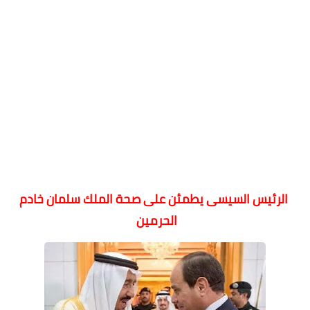
الرئيس السيسى يطمئن على صحة الملك سلمان خادم
الحرمين