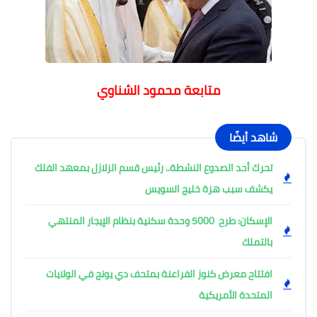
متابعة محمود الشناوي
شاهد أيضًا
تحرك أحد الصدوع النشطة.. رئيس قسم الزلازل بمعهد الفلك
يكشف سبب هزة خليج السويس
الإسكان: طرح 5000 وحدة سكنية بنظام الإيجار المنتهي
بالتملك
افتتاح معرض كنوز الفراعنة بمتحف دي يونج في الولايات
المتحدة الأمريكية