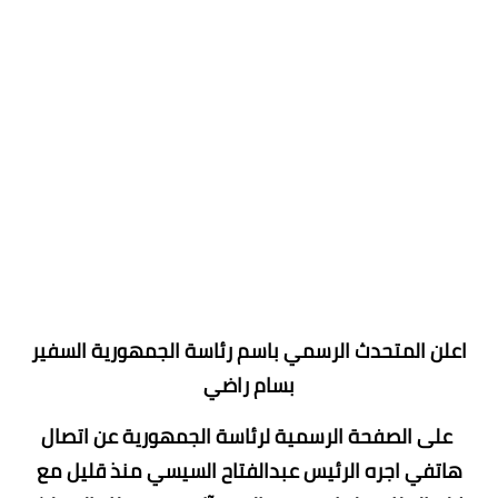
اعلن المتحدث الرسمي باسم رئاسة الجمهورية السفير
بسام راضي
على الصفحة الرسمية لرئاسة الجمهورية عن اتصال
هاتفي اجره الرئيس عبدالفتاح السيسي منذ قليل مع