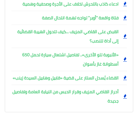
ادعاء كاذب بالتحرش لخلاف على الأجرة وصحفية وهمية
فتاة واقعة "أوبر" تواجه تهمة انتحال الصفة
القبض على القاضي المزيف ...كيف تتحول الهيبة القضائية
إلى أداة للنصب؟
«الأنبوبة تلو الأخرى».. تفاصيل اشتعال سيارة تحمل 650
أسطوانة غاز بأسوان
القضاء يُسدل الستار على قضية «قابيل وهابيل السيدة زينب»
أحراز القاضي المزيف وقرار الحبس من النيابة العامة وتفاصيل
جديدة