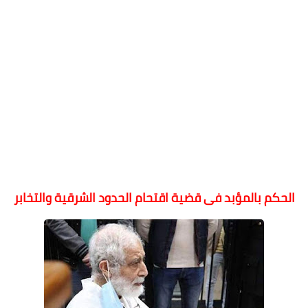
الحكم بالمؤبد فى قضية اقتحام الحدود الشرقية والتخابر