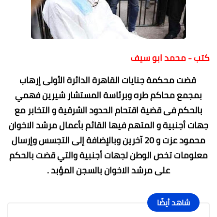
كتب - محمد ابو سيف
قضت محكمة جنايات القاهرة الدائرة الأولى إرهاب
بمجمع محاكم طره وبرئاسة المستشار شيرين فهمي
بالحكم فى قضية اقتحام الحدود الشرقية و التخابر مع
جهات أجنبية و المتهم فيها القائم بأعمال مرشد الاخوان
محمود عزت و 20 آخرين وبالإضافة إلى التجسس وإرسال
معلومات تخص الوطن لجهات أجنبية والتي قضت بالحكم
على مرشد الاخوان بالسجن المؤبد .
شاهد أيضًا