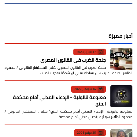
أخبار مميزة
17 فبراير 2023
جنحة الضرب في القانون المصري
جنحة الضرب في القانون المصري بقلم : المستشار القانوني / محمود
الطاهر جنحة الضرب بكل بساطة تعني أن شخصًا تعدى بالضرب…
14 سبتمبر 2022
معلومة قانونية - الإدعاء المدني أمام محكمة
الجنح
معلومة قانونية الإدعاء المدني أمام محكمة الجنح؟ بقلم : المستشار القانوني /
محمود الطاهر هو ليه بندعي مدني أمام محكمة …
25 يوليو 2026