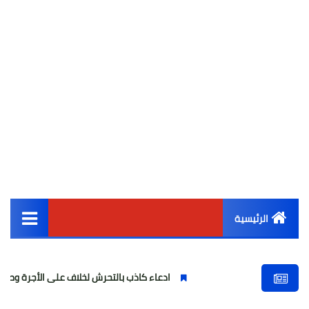
الرئيسية
القائمة الرئيسية
ادعاء كاذب بالتحرش لخلاف على الأجرة وصحفية وهمية
أخبار مصر