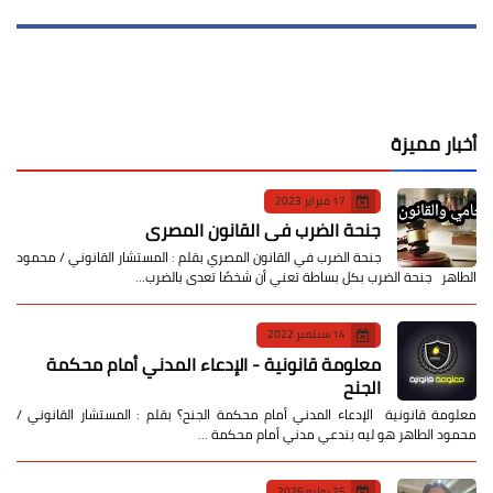
أخبار مميزة
17 فبراير 2023
جنحة الضرب في القانون المصري
جنحة الضرب في القانون المصري بقلم : المستشار القانوني / محمود
الطاهر جنحة الضرب بكل بساطة تعني أن شخصًا تعدى بالضرب…
14 سبتمبر 2022
معلومة قانونية - الإدعاء المدني أمام محكمة
الجنح
معلومة قانونية الإدعاء المدني أمام محكمة الجنح؟ بقلم : المستشار القانوني /
محمود الطاهر هو ليه بندعي مدني أمام محكمة …
25 يوليو 2026