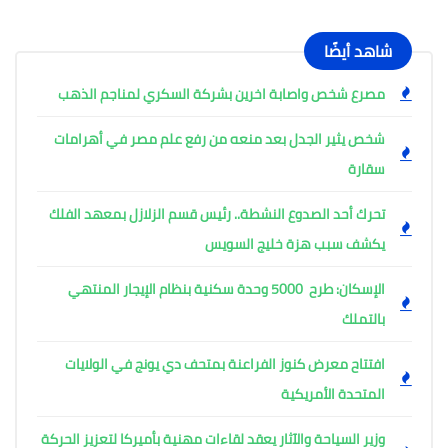
شاهد أيضًا
مصرع شخص واصابة اخرين بشركة السكري لمناجم الذهب
شخص يثير الجدل بعد منعه من رفع علم مصر في أهرامات
سقارة
تحرك أحد الصدوع النشطة.. رئيس قسم الزلازل بمعهد الفلك
يكشف سبب هزة خليج السويس
الإسكان: طرح 5000 وحدة سكنية بنظام الإيجار المنتهي
بالتملك
افتتاح معرض كنوز الفراعنة بمتحف دي يونج في الولايات
المتحدة الأمريكية
وزير السياحة والآثار يعقد لقاءات مهنية بأميركا لتعزيز الحركة