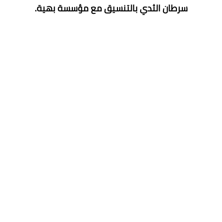
سرطان الثدي بالتنسيق مع مؤسسة بهية.