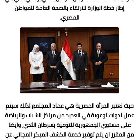
إطار خطة الوزارة للارتقاء بالصحة العامة للمواطن
المصري.
حيث تعتبر المرأة المصرية هي عماد المجتمع لذلك سيتم
عمل ندوات توعوية في العديد من مراكز الشباب والرياضة
على مستوي الجمهورية للتوعية بسرطان الثدي، وايضا
من المقرر ان يتم توفير خدمة الكشف المبكر المجاني عن