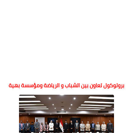
بروتوكول تعاون بين الشباب و الرياضة ومؤسسة بهية