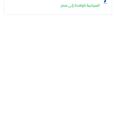
السياحية الوافدة إلى مصر