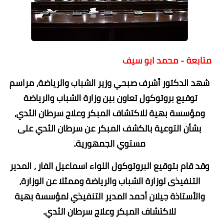
متابعة - محمد ابو سيف
شهد الدكتور أشرف صبحي وزير الشباب والرياضة، مراسم
توقيع بروتوكول تعاون بين وزارة الشباب والرياضة
ومؤسسة بهية للاكتشاف المبكر وعلاج سرطان الثدي،
بشأن التوعية بالكشف المبكر عن سرطان الثدي على
مستوي الجمهورية.
وقد قام بتوقيع البروتوكول اللواء اسماعيل الفار ، المدير
التنفيذى لوزارة الشباب والرياضة وممثلا عن الوزارة،
والأستاذة جيلان أحمد المدير التنفيذي لمؤسسة بهية
للاكتشاف المبكر وعلاج سرطان الثدي.