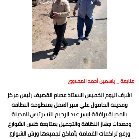
متابعة _ ياسمين أحمد المحلاوى
اشرف اليوم الخميس الاستاذ عصام القصيف رئيس مركز
ومدينة الحامول علي سير العمل بمنظومة النظافة
بالمدينة يرافقة ايسر عبد الرحيم نائب رئيس المدينة
ومعدات جهاز النظافة والتجميل بمتابعة كنس الشوارع
ورفع تراكمات القمامة بأماكن تجميعها ورش الشوارع