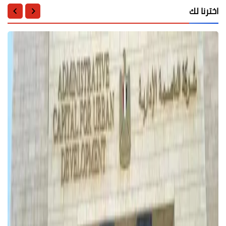
اخترنا لك