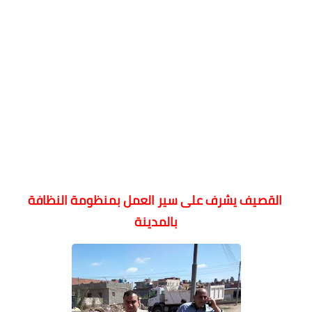
القصيف يشرف على سير العمل بمنظومة النظافة
بالمدينة