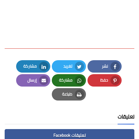
نشر
تغريد
مشاركة
LinkedIn
Twitter
Facebook
حفظ
مشاركة
إرسال
Email
Whatsapp
Pinterest
طباعة
Print
تعليقات
تعليقات Facebook