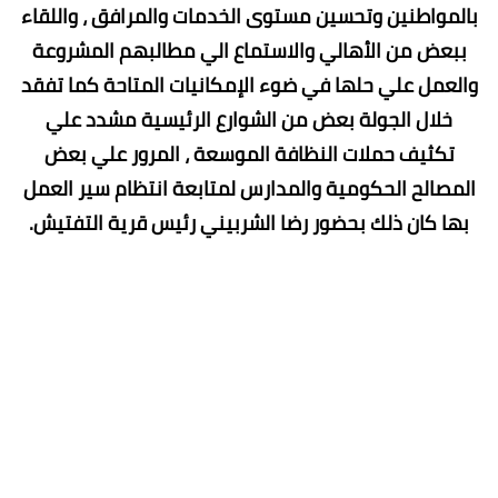
بالمواطنين وتحسين مستوى الخدمات والمرافق ، واللقاء
ببعض من الأهالي والاستماع الي مطالبهم المشروعة
والعمل علي حلها في ضوء الإمكانيات المتاحة كما تفقد
خلال الجولة بعض من الشوارع الرئيسية مشدد علي
تكثيف حملات النظافة الموسعة ، المرور علي بعض
المصالح الحكومية والمدارس لمتابعة انتظام سير العمل
بها كان ذلك بحضور رضا الشربيني رئيس قرية التفتيش.