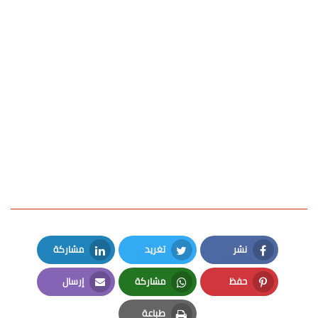
نشر
تغريد
مشاركة
LinkedIn
Twitter
Facebook
حفظ
مشاركة
إرسال
Email
Whatsapp
Pinterest
طباعة