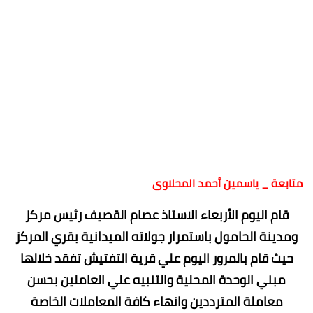
متابعة _ ياسمين أحمد المحلاوى
قام اليوم الأربعاء الاستاذ عصام القصيف رئيس مركز
ومدينة الحامول باستمرار جولاته الميدانية بقري المركز
حيث قام بالمرور اليوم علي قرية التفتيش تفقد خلالها
مبني الوحدة المحلية والتنبيه علي العاملين بحسن
معاملة المترددين وانهاء كافة المعاملات الخاصة