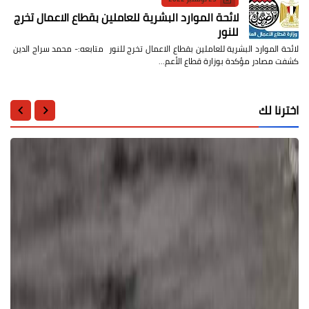
لائحة الموارد البشرية للعاملين بقطاع الاعمال تخرج
للنور
لائحة الموارد البشرية للعاملين بقطاع الاعمال تخرج للنور متابعه:- محمد سراج الدين
كشفت مصادر مؤكدة بوزارة قطاع الأعم…
اخترنا لك