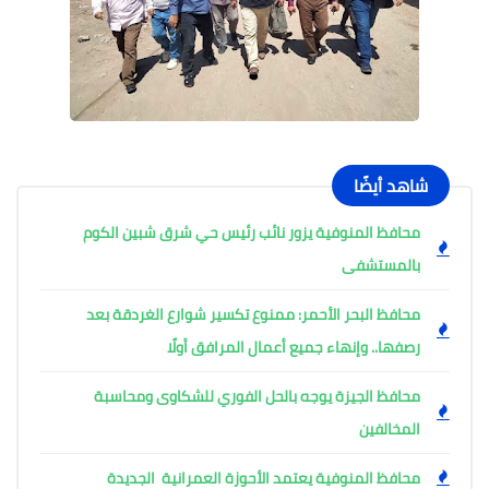
شاهد أيضًا
محافظ المنوفية يزور نائب رئيس حي شرق شبين الكوم
بالمستشفى
محافظ البحر الأحمر: ممنوع تكسير شوارع الغردقة بعد
رصفها.. وإنهاء جميع أعمال المرافق أولًا
محافظ الجيزة يوجه بالحل الفوري للشكاوى ومحاسبة
المخالفين
محافظ المنوفية يعتمد الأحوزة العمرانية الجديدة