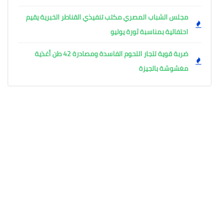
مجلس الشباب المصري مكتب تنفيذي القناطر الخبرية يقيم
احتفالية بمناسبة ثورة يوليو
ضربة قوية لتجار اللحوم الفاسدة ومصادرة 42 طن أغذية
مغشوشة بالجيزة