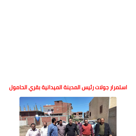
استمرار جولات رئيس المدينة الميدانية بقري الحامول