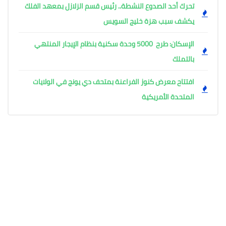
تحرك أحد الصدوع النشطة.. رئيس قسم الزلازل بمعهد الفلك
يكشف سبب هزة خليج السويس
الإسكان: طرح 5000 وحدة سكنية بنظام الإيجار المنتهي
بالتملك
افتتاح معرض كنوز الفراعنة بمتحف دي يونج في الولايات
المتحدة الأمريكية