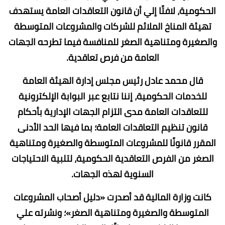
الحكومية، لافتًا إلي أن قانون التعاقدات العامة يستهدف
تهيئة المناخ الملائم للشركات والمشروعات المتوسطة
والصغيرة ومتناهية الصغر للمنافسة فيما تطرحه الجهات
العامة من فرص تعاقدية.
قال محمد عادل رئيس مجلس إدارة الهيئة العامة
للخدمات الحكومية، إننا نتابع عبر البوابة الإلكترونية
للتعاقدات العامة مدى التزام الجهات الإدارية بأحكام
قانون تنظيم التعاقدات العامة؛ بما فيها الحد الأدنى
المقرر قانونًا للمشروعات المتوسطة والصغيرة ومتناهية
الصغر من الفرص التعاقدية الحكومية، لتلبية الاحتياجات
السنوية لهذه الجهات.
كانت وزارة المالية قد أصدرت «دليل أصحاب المشروعات
المتوسطة والصغيرة ومتناهية الصغر»؛ ونشرته علي