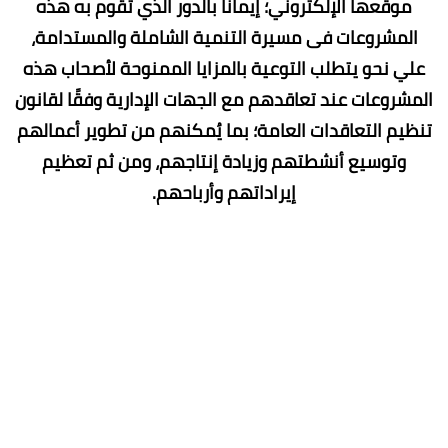
موقعها الإلكتروني؛ إيمانًا بالدور الذي تقوم به هذه
المشروعات فى مسيرة التنمية الشاملة والمستدامة،
علي نحو يتطلب التوعية بالمزايا الممنوحة لأصحاب هذه
المشروعات عند تعاقدهم مع الجهات الإدارية وفقًا لقانون
تنظيم التعاقدات العامة؛ بما يُمكنهم من تطوير أعمالهم
وتوسيع أنشطتهم وزيادة إنتاجهم، ومن ثم تعظيم
إيراداتهم وأرباحهم.