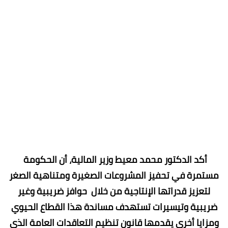
أكد الدكتور محمد معيط وزير المالية، أن الحكومة
مستمرة في تحفيز المشروعات الصغيرة ومتناهية الصغر
لتعزيز قدراتها الإنتاجية من خلال حوافز ضريبية وغير
ضريبية وتيسيرات تستهدف مساندة هذا القطاع الحيوي
ومزايا أخرى يقدمها قانون تنظيم التعاقدات العامة الذى