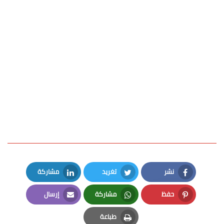
نشر
تغريد
مشاركة
LinkedIn
Twitter
Facebook
حفظ
مشاركة
إرسال
Email
Whatsapp
Pinterest
طباعة