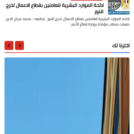
لائحة الموارد البشرية للعاملين بقطاع الاعمال تخرج
للنور
لائحة الموارد البشرية للعاملين بقطاع الاعمال تخرج للنور متابعه:- محمد سراج الدين
كشفت مصادر مؤكدة بوزارة قطاع الأعم…
اخترنا لك