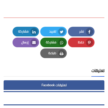
نشر
تغريد
مشاركة
LinkedIn
Twitter
Facebook
حفظ
مشاركة
إرسال
Email
Whatsapp
Pinterest
طباعة
Print
تعليقات
تعليقات Facebook