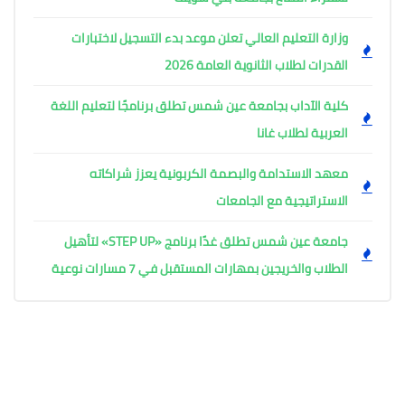
وزارة التعليم العالي تعلن موعد بدء التسجيل لاختبارات
القدرات لطلاب الثانوية العامة 2026
كلية الآداب بجامعة عين شمس تطلق برنامجًا لتعليم اللغة
العربية لطلاب غانا
معهد الاستدامة والبصمة الكربونية يعزز شراكاته
الاستراتيجية مع الجامعات
جامعة عين شمس تطلق غدًا برنامج «STEP UP» لتأهيل
الطلاب والخريجين بمهارات المستقبل في 7 مسارات نوعية