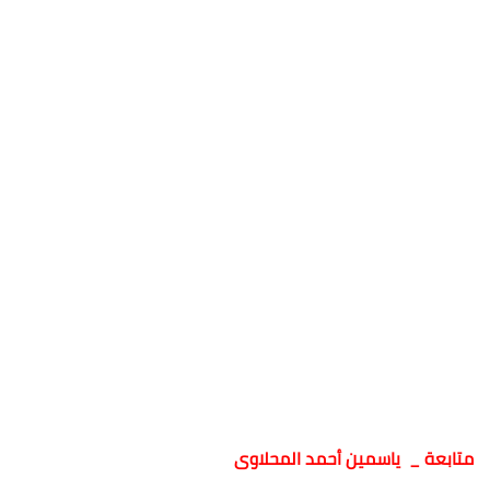
متابعة _ ياسمين أحمد المحلاوى