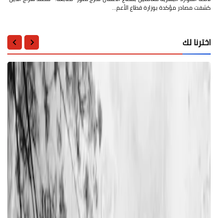
كشفت مصادر مؤكدة بوزارة قطاع الأعم…
اخترنا لك