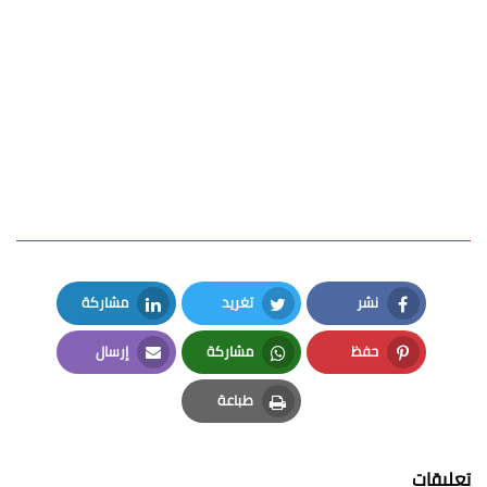
نشر
تغريد
مشاركة
LinkedIn
Twitter
Facebook
حفظ
مشاركة
إرسال
Email
Whatsapp
Pinterest
طباعة
Print
تعليقات