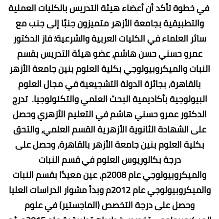
في خطوة تأكد أن أعضاء هيئة التدريس بالكليات العملية
والتطبيقية بجامعة الأزهر متميزون جنبًا إلى جنب مع
سائر العلماء في الكليات العربية والشرعية؛ فاز الدكتور
عمرو حسني حسن هاشم، عضو هيئة التدريس بقسم
النبات والميكروبيولوجي بكلية العلوم بنين جامعة الأزهر
بالقاهرة، بجائزة الدولة التشجيعية في مجال العلوم
البيولوجية بأكاديمية البحث العلمي والتكنولوجيا. تدرج
الدكتور عمرو حسني هاشم في التعليم الأزهري وحصل
على الشهادة الثانوية الأزهرية القسم العلمي، والتحق
بكلية العلوم بنين جامعة الأزهر بالقاهرة، وحصل على
درجة بكالوريوس العلوم في قسم النبات
والميكروبيولوجي عام 2008م، عين معيدًا بقسم النبات
والميكروبيولوجي عام 2012م وبدأ مشوار الدراسات العليا
وحصل على درجة التخصص (الماجستير) في علوم