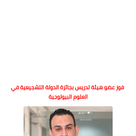
فوز عضو هيئة تدريس بجائزة الدولة التشجيعية في
العلوم البيولوجية