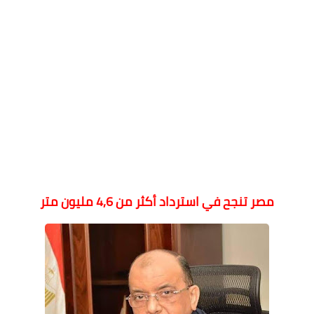
مصر تنجح في استرداد أكثر من 4,6 مليون متر