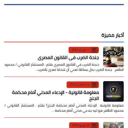
أخبار مميزة
17 فبراير 2023
جنحة الضرب في القانون المصري
جنحة الضرب في القانون المصري بقلم : المستشار القانوني / محمود
الطاهر جنحة الضرب بكل بساطة تعني أن شخصًا تعدى بالضرب…
14 سبتمبر 2022
معلومة قانونية - الإدعاء المدني أمام محكمة
الجنح
معلومة قانونية الإدعاء المدني أمام محكمة الجنح؟ بقلم : المستشار القانوني /
محمود الطاهر هو ليه بندعي مدني أمام محكمة …
25 يوليو 2026