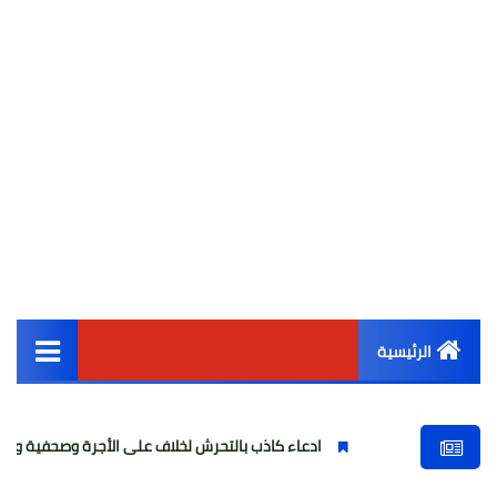
الرئيسية
القائمة الرئيسية
ادعاء كاذب بالتحرش لخلاف على الأجرة وصحفية وهمية
فتا
أخبار مصر