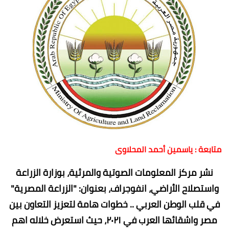
متابعة : ياسمين أحمد المحلاوى
نشر مركز المعلومات الصوتية والمرئية، بوزارة الزراعة
واستصلاح الأراضي، انفوجراف، بعنوان: "الزراعة المصرية"
في قلب الوطن العربي .. خطوات هامة لتعزيز التعاون بين
مصر واشقائها العرب في ٢٠٢١، حيث استعرض خلاله اهم