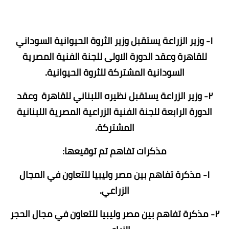
١- وزير الزراعة يستقبل وزير الثروة الحيوانية السوداني
للقاهرة وعقد الدورة الاولى للجنة الفنية المصرية
السودانية المشتركة للثروة الحيوانية.
٢- وزير الزراعة يستقبل نظيره اللبناني للقاهرة وعقد
الدورة الرابعة للجنة الفنية الزراعية المصرية اللبنانية
المشتركة.
مذكرات تفاهم تم توقيعها:
١- مذكرة تفاهم بين مصر وليبيا للتعاون في المجال
الزراعي.
٢- مذكرة تفاهم بين مصر وليبيا للتعاون في مجال الحجر