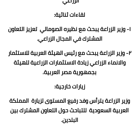
الزراعي
لقاءات ثنائية:
١- وزير الزراعة يبحث مع نظيره الصومالي تعزيز التعاون
المشترك في المجال الزراعي.
٢- وزير الزراعة يبحث مع رئيس الهيئة العربية للاستثمار
والانماء الزراعي زيادة الاستثمارات الزراعية للهيئة
بجمهورية مصر العربية.
زيارات خارجية:
وزير الزراعة يترأس وفد رفيع المستوى لزيارة المملكة
العربية السعودية للتباحث حول التعاون المشترك بين
البلدين.