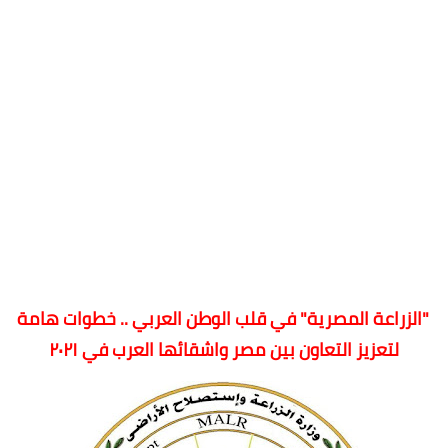
"الزراعة المصرية" في قلب الوطن العربي .. خطوات هامة
لتعزيز التعاون بين مصر واشقائها العرب في ٢٠٢١