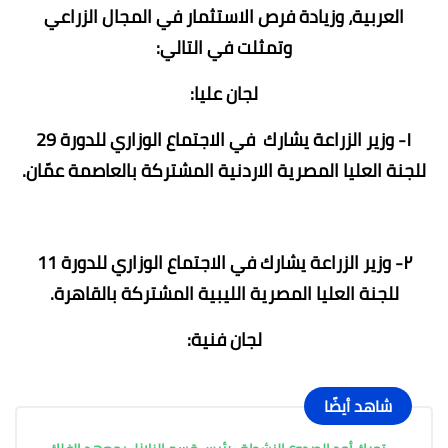
العربية، وزيادة فرص الاستثمار في المجال الزراعي
وتمثلت في التالي:
لجان عليا:
١- وزير الزراعة يشارك في الاجتماع الوزاري للدورة 29
للجنة العليا المصرية الاردنية المشتركة بالعاصمة عمّان.
٢- وزير الزراعة يشارك في الاجتماع الوزاري للدورة 11
للجنة العليا المصرية الليبية المشتركة بالقاهرة.
لجان فنية:
شاهد أيضًا