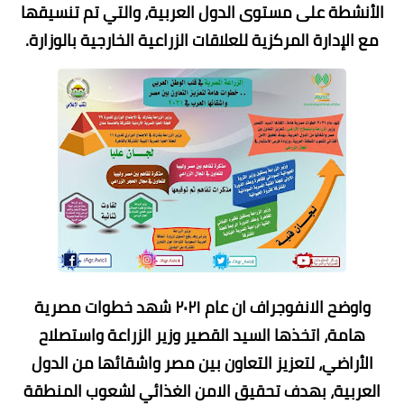
الأنشطة على مستوى الدول العربية، والتي تم تنسيقها
مع الإدارة المركزية للعلاقات الزراعية الخارجية بالوزارة.
واوضح الانفوجراف ان عام ٢٠٢١ شهد خطوات مصرية
هامة، اتخذها السيد القصير وزير الزراعة واستصلاح
الأراضي، لتعزيز التعاون بين مصر واشقائها من الدول
العربية، بهدف تحقيق الامن الغذائي لشعوب المنطقة