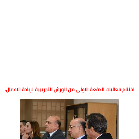
اختتام فعاليات الدفعة الاولى من الورش التدريبية لريادة الاعمال.