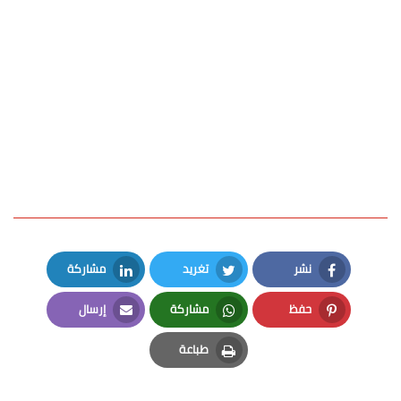
نشر
تغريد
مشاركة
LinkedIn
Twitter
Facebook
حفظ
مشاركة
إرسال
Email
Whatsapp
Pinterest
طباعة
Print