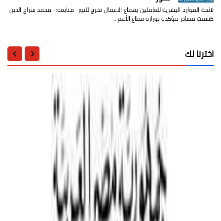
لائحة الموارد البشرية للعاملين بقطاع الاعمال تخرج للنور متابعه:- محمد سراج الدين
كشفت مصادر مؤكدة بوزارة قطاع الأعم…
اخترنا لك