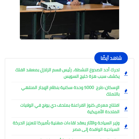
شاهد أيضًا
تحرك أحد الصدوع النشطة.. رئيس قسم الزلازل بمعهد الفلك
يكشف سبب هزة خليج السويس
الإسكان: طرح 5000 وحدة سكنية بنظام الإيجار المنتهي
بالتملك
افتتاح معرض كنوز الفراعنة بمتحف دي يونج في الولايات
المتحدة الأمريكية
وزير السياحة والآثار يعقد لقاءات مهنية بأميركا لتعزيز الحركة
السياحية الوافدة إلى مصر