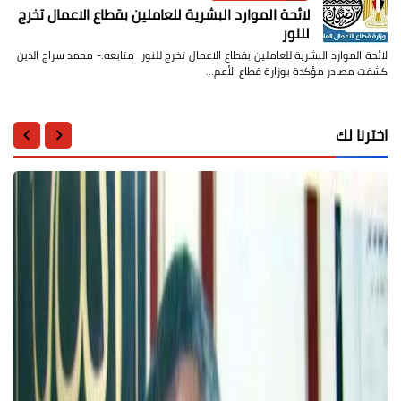
لائحة الموارد البشرية للعاملين بقطاع الاعمال تخرج
للنور
لائحة الموارد البشرية للعاملين بقطاع الاعمال تخرج للنور متابعه:- محمد سراج الدين
كشفت مصادر مؤكدة بوزارة قطاع الأعم…
اخترنا لك