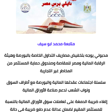
متابعة محمد ابو سيف
مدبولي يوجه بتخفيض مصاريف التداول الخاصة بالبورصة وهيئة
الرقابة المالية ومصر للمقاصة وصندوق حماية المستثمر من
المخاطر غير التجارية
سلسلة اجتماعات عقدتها المالية والبورصة مع أطراف السوق
ونواب الشعب لدعم صناعة الأوراق المالية
إلغاء ضريبة الدمغة على تعاملات سوق الأوراق المالية بالنسبة
للمستثمر المقيم لضمان عدالة عدم دفع ضريبة في حالة