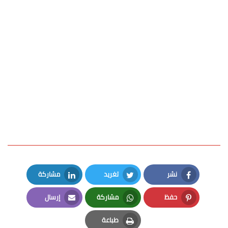
نشر
تغريد
مشاركة
LinkedIn
Twitter
Facebook
حفظ
مشاركة
إرسال
Email
Whatsapp
Pinterest
طباعة