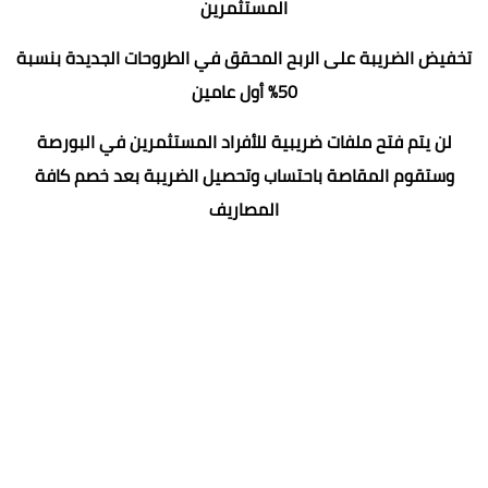
المستثمرين
تخفيض الضريبة على الربح المحقق في الطروحات الجديدة بنسبة
50% أول عامين
لن يتم فتح ملفات ضريبية للأفراد المستثمرين في البورصة
وستقوم المقاصة باحتساب وتحصيل الضريبة بعد خصم كافة
المصاريف