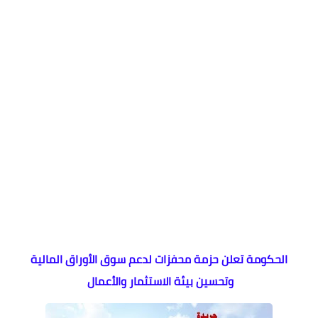
الحكومة تعلن حزمة محفزات لدعم سوق الأوراق المالية
وتحسين بيئة الاستثمار والأعمال