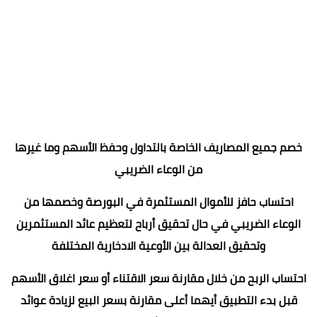
خصم جميع المصاريف الخاصة بالتداول وحفظ الأسهم وما غيرها
من الوعاء الضريبي
احتساب حافز للأموال المستثمرة في البورصة وخصمها من
الوعاء الضريبي في حال تحقيق أرباح لتعظيم عائد المستثمرين
وتحقيق العدالة بين الأوعية الادخارية المختلفة
احتساب الربح من خلال مقارنة سعر الاقتناء أو سعر اغلاق الأسهم
قبل بدء التطبيق أيهما أعلى مقارنة بسعر البيع لزيادة عوائد