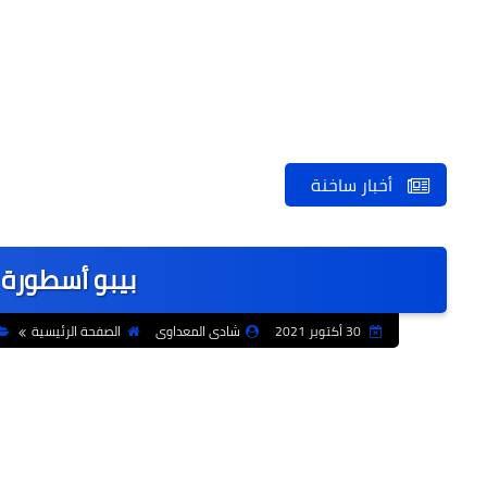
أخبار ساخنة
بيبو أسطورة 
30 أكتوبر 2021
شادى المعداوى
الصفحة الرئيسية