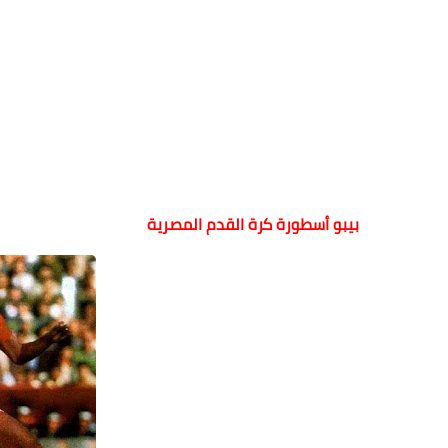
بيبو أسطورة كرة القدم المصرية