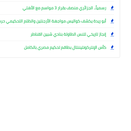
رسمياً.. الجزائري منصف بقرار 3 مواسم مع الأهلي
أبو ريدة يكشف كواليس مواجهة الأرجنتين والظلم التحكيمي حر
إنجاز تاريخي لتنس الطاولة بنادي شبين القناطر
كأس الإنتركونتيننتال بطاقم تحكيم مصري بالكامل