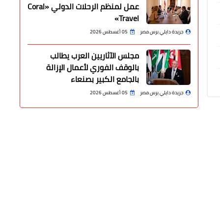
عمل لمنظم الرحلات الدولي «Coral
Travel»
جريدة دايلي برس مصر
05 أغسطس 2026
مجلس الآثاريين العرب يطالب
بالوقف الفوري لأعمال الإزالة
بالجامع الكبير بصنعاء
جريدة دايلي برس مصر
05 أغسطس 2026