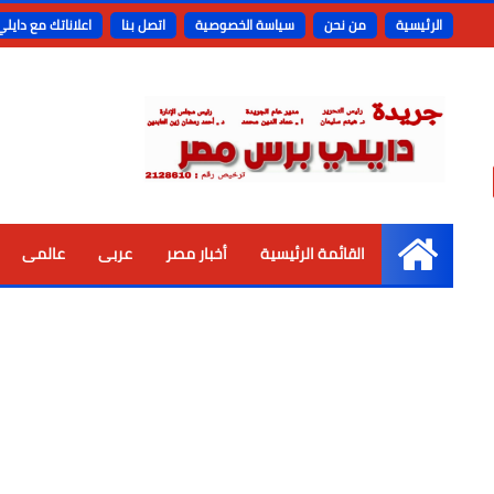
الرئيسية
من نحن
سياسة الخصوصية
اتصل بنا
اعلاناتك مع دايل
القائمة الرئيسية
أخبار مصر
عربى
عالمى
الرئيسية