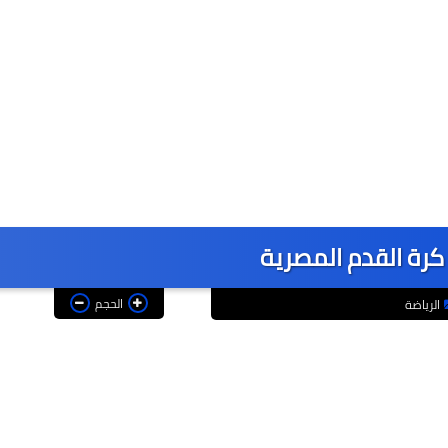
كرة القدم المصرية
الحجم
الرياضة