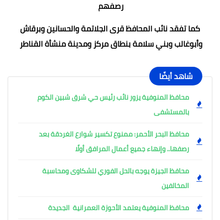
رصفهم
كما تفقد نائب المحافظ قرى الجلاتمة والحسانين وبرقاش
وأبوغالب وبني سلامة بنطاق مركز ومدينة منشأة القناطر
شاهد أيضًا
محافظ المنوفية يزور نائب رئيس حي شرق شبين الكوم
بالمستشفى
محافظ البحر الأحمر: ممنوع تكسير شوارع الغردقة بعد
رصفها.. وإنهاء جميع أعمال المرافق أولًا
محافظ الجيزة يوجه بالحل الفوري للشكاوى ومحاسبة
المخالفين
محافظ المنوفية يعتمد الأحوزة العمرانية الجديدة