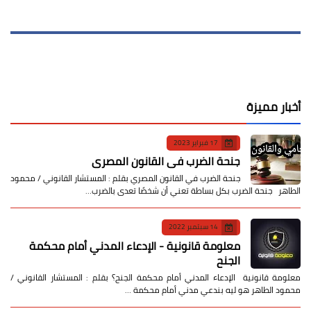
أخبار مميزة
17 فبراير 2023
جنحة الضرب في القانون المصري
جنحة الضرب في القانون المصري بقلم : المستشار القانوني / محمود
الطاهر جنحة الضرب بكل بساطة تعني أن شخصًا تعدى بالضرب…
14 سبتمبر 2022
معلومة قانونية - الإدعاء المدني أمام محكمة
الجنح
معلومة قانونية الإدعاء المدني أمام محكمة الجنح؟ بقلم : المستشار القانوني /
محمود الطاهر هو ليه بندعي مدني أمام محكمة …