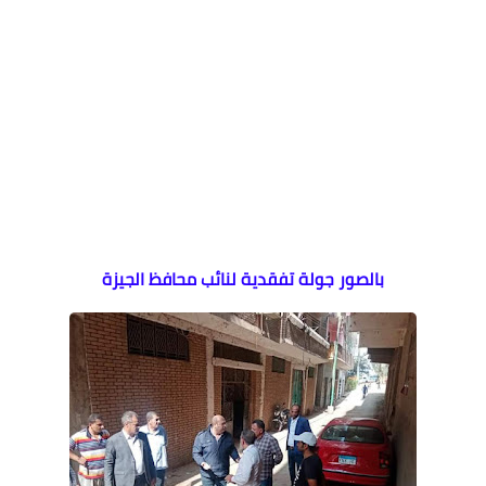
بالصور جولة تفقدية لنائب محافظ الجيزة