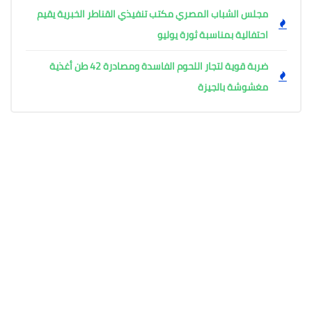
مجلس الشباب المصري مكتب تنفيذي القناطر الخبرية يقيم
احتفالية بمناسبة ثورة يوليو
ضربة قوية لتجار اللحوم الفاسدة ومصادرة 42 طن أغذية
مغشوشة بالجيزة