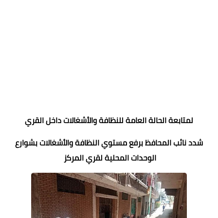
لمتابعة الحالة العامة للنظافة والأشغالات داخل القري
شدد نائب المحافظ برفع مستوي النظافة والأشغالات بشوارع
الوحدات المحلية لقري المركز