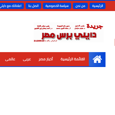
الرئيسية
من نحن
سياسة الخصوصية
اتصل بنا
اعلاناتك مع دايل
القائمة الرئيسية
أخبار مصر
عربى
عالمى
الرئيسية