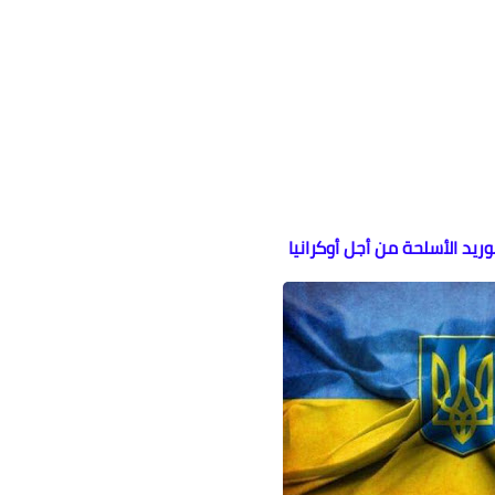
ريد الأسلحة من أجل أوكرانيا