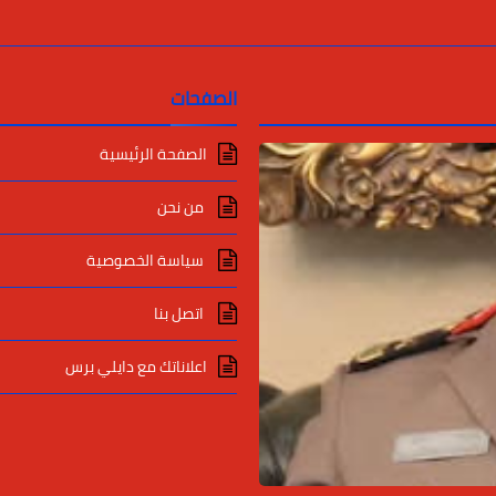
الصفحات
الصفحة الرئيسية
من نحن
سياسة الخصوصية
اتصل بنا
اعلاناتك مع دايلي برس