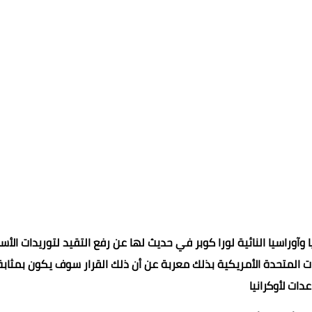
 وآوراسيا النائية لورا كوبر في حديث لها عن رفع التقيد لتوريدات الأس
ات المتحدة الأمريكية بذلك معربة عن أن ذلك القرار سوف يكون بمثابة
دات لأوكرانيا