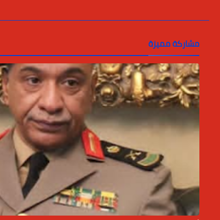
مشاركة مميزة