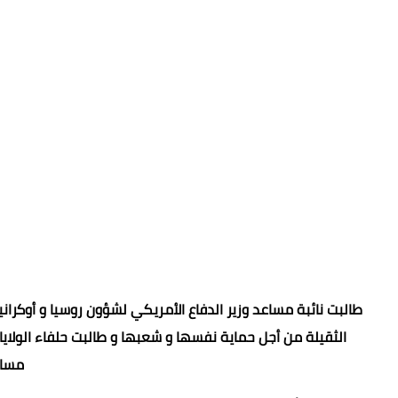
طالبت نائبة مساعد وزير الدفاع الأمريكي لشؤون روسيا و أوكرانيا
الثقيلة من أجل حماية نفسها و شعبها و طالبت حلفاء الولاي
مساع