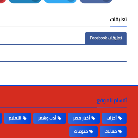
LinkedIn
Twitter
Facebook
تعليقات
تعليقات Facebook
أقسام الموقع
أحزاب
أخبار مصر
أدب وشعر
التعليم
مقالات
منوعات