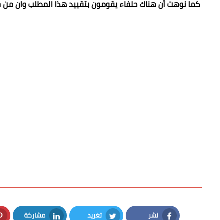
كما نوهت أن هناك حلفاء يقومون بتقييد هذا المطلب وان من ح
نشر
تغريد
مشاركة