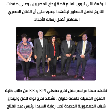
البقعة التي تروى للعالم قصة إبداع المصريين , وعلى صفحات
التاريخ نكمل السطور ليشهد الجميع على أن الفنان المصري
المعاصر أكمل رسالة الأجداد .
نشهد معنا مراسم حفل تخرج دفعتي ٢٠١٩ و ٢٠٢٠ من طلاب كلية
الفنون الجميلة جامعة حلوان ، نشهد تخرج نواة للفن والإبداع
شباب الجمهورية الجديدة تحت رعاية السيد الرئيس عبد الفتاح