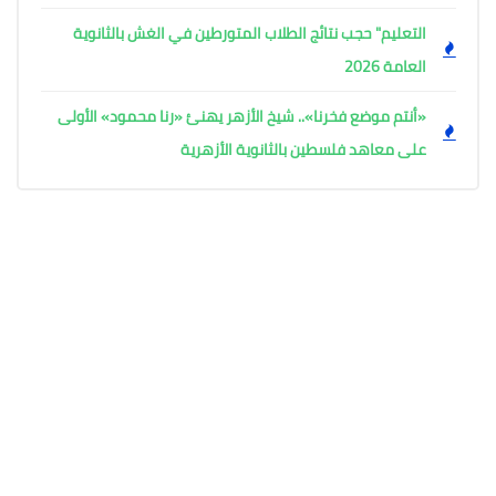
التعليم" حجب نتائج الطلاب المتورطين في الغش بالثانوية
العامة 2026
«أنتم موضع فخرنا».. شيخ الأزهر يهنئ «رنا محمود» الأولى
على معاهد فلسطين بالثانوية الأزهرية