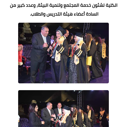
الكلية لشئون خدمة المجتمع وتنمية البيئة، وعدد كبير من
السادة أعضاء هيئة التدريس والطلاب.