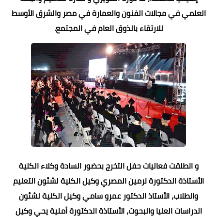
العلمي في مجالات الفنون والعمارة في مصر والشرق الأوسط
للارتقاء بالذوق العام في المجتمع.
و انطلقت فعاليات حفل التخرج بحضور السادة وكلاء الكلية
الأستاذة الدكتورة نرمين المصري وكيل الكلية لشئون التعليم
والطلاب، الأستاذ الدكتور عمرو سامي وكيل الكلية لشئون
الدراسات العليا والبحوث، الأستاذة الدكتورة أمنية يحي وكيل