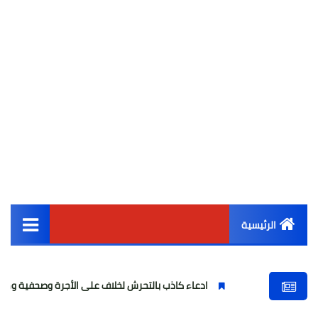
الرئيسية
القائمة الرئيسية
ادعاء كاذب بالتحرش لخلاف على الأجرة وصحفية وهمية
فتاة واق
أخبار مصر