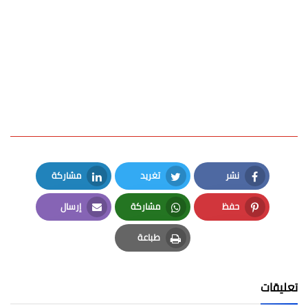
نشر
تغريد
مشاركة
LinkedIn
Twitter
Facebook
حفظ
مشاركة
إرسال
Email
Whatsapp
Pinterest
طباعة
Print
تعليقات