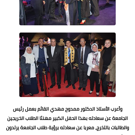
وأعرب الأستاذ الدكتور ممدوح مهدي القائم بعمل رئيس
الجامعة عن سعادته بهذا الحفل الكبير مهنئا الطلاب الخريجين
والطالبات بالتخرج، معربا عن سعادته برؤية طلاب الجامعة يرتدون