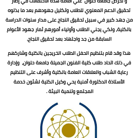
و تحرص جامعة حلوان علي اقامة هذه الاحتفالات في إطار
تحقيق الدعم المعنوي للطلاب وتكليل جهودهم بعد ما بذلوه
من جهد كبير في سبيل تحقيق النجاح على مدار سنوات الدراسة
بالكلية، ولكي يجني الطلاب وأولياء أمورهم ثمار جهود الأعوام
السابقة من جد واجتهاد بعد تحقيق النجاح.
هذا وقد قام بتنظيم الحفل الطلاب الخريجين بالكلية وشاركهم
في ذلك اتحاد طلاب كلية الفنون الجميلة جامعة حلوان، وإدارة
رعاية الشباب والعلاقات العامة بالكلية وأشرف على التنظيم
الأستاذة الدكتورة أمنية يحي وكيل الكلية لشئون خدمة
المجتمع وتنمية البيئة .