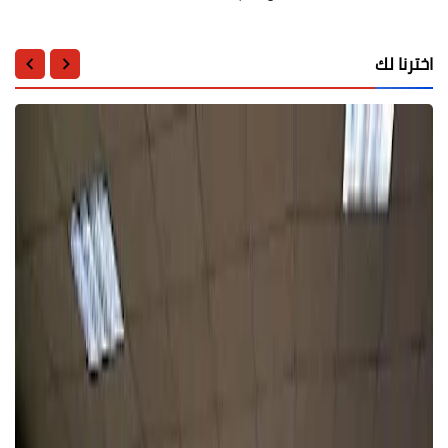
اخترنا لك