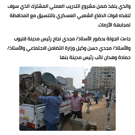
والذي ينفذ ضمن مشروع التدريب العملي المشترك الذي سوف
تنفذه قوات الدفاع الشعبي العسكري بالتنسيق مع المحافظة
لمجابهة الأزمات.
جاءت الجولة بحضور الأستاذ/ مجدي نجاح رئيس مدينة قليوب
والأستاذ/ مجدي حسن وكيل وزارة التضامن الاجتماعي والأستاذ/
حمادة وهدان نائب رئيس مدينة بنها