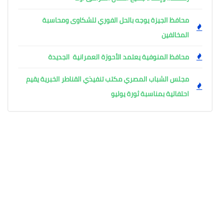
محافظ الجيزة يوجه بالحل الفوري للشكاوى ومحاسبة
المخالفين
محافظ المنوفية يعتمد الأحوزة العمرانية الجديدة
مجلس الشباب المصري مكتب تنفيذي القناطر الخبرية يقيم
احتفالية بمناسبة ثورة يوليو