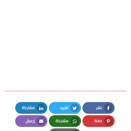
نشر
تغريد
مشاركة
LinkedIn
Twitter
Facebook
حفظ
مشاركة
إرسال
Email
Whatsapp
Pinterest