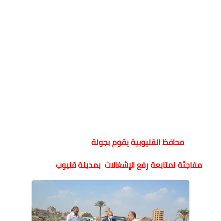
محافظ القليوبية يقوم بجولة
مفاجئة لمتابعة رفع الإشغالات بمدينة قليوب