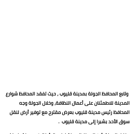
وتابع المحافظ الجولة بمدينة قليوب ، حيث تفقد المحافظ شوارع
المدينة للاطمئنان على أعمال النظافة، وخلال الجولة وجه
المحافظ رئيس مدينة قليوب بعرض مقترح مع توفير أرض لنقل
سوق الأحد بشبرا إلى مدينة قليوب .