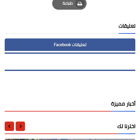
طباعة
Print
تعليقات
تعليقات Facebook
أخبار مميزة
اخترنا لك