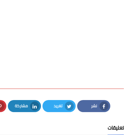
نشر
تغريد
مشاركة
LinkedIn
Twitter
Facebook
تعليقات