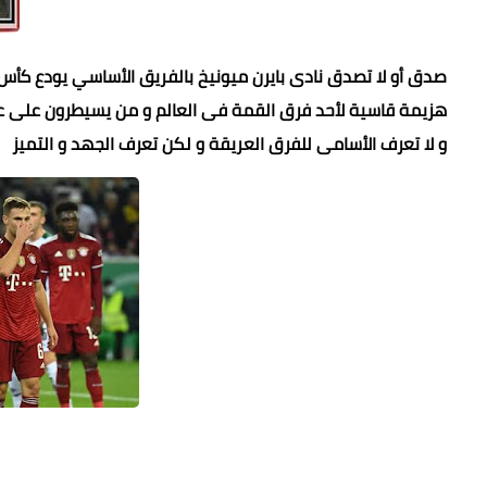
صدق أو لا تصدق نادى بايرن ميونيخ بالفريق الأساسي يودع كأس أ
هزيمة قاسية لأحد فرق القمة فى العالم و من يسيطرون على ع
و لا تعرف الأسامى للفرق العريقة و لكن تعرف الجهد و التميز