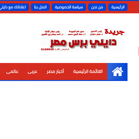
الرئيسية
من نحن
سياسة الخصوصية
اتصل بنا
اعلاناتك مع دايل
القائمة الرئيسية
أخبار مصر
عربى
عالمى
الرئيسية