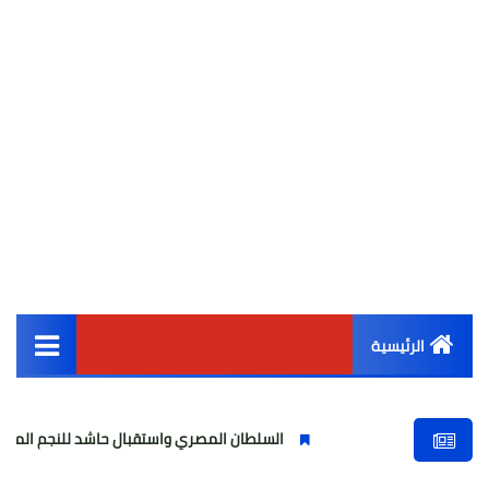
الرئيسية
القائمة الرئيسية
السلطان المصري واستقبال حاشد للنجم المصري
أخبار مصر