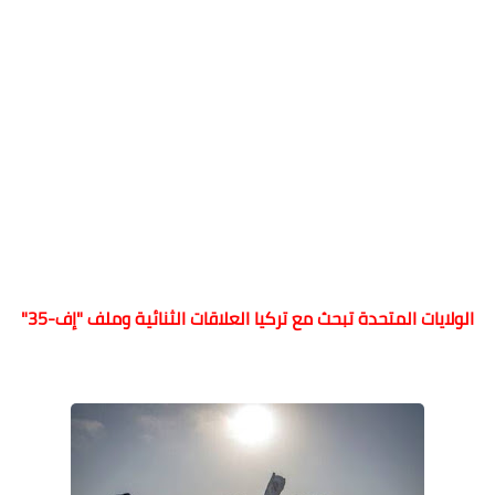
الولايات المتحدة تبحث مع تركيا العلاقات الثنائية وملف "إف-35"