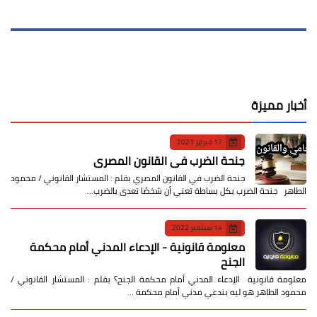
أخبار مميزة
17 فبراير 2023
جنحة الضرب في القانون المصري
جنحة الضرب في القانون المصري بقلم : المستشار القانوني / محمود
الطاهر جنحة الضرب بكل بساطة تعني أن شخصًا تعدى بالضرب…
14 سبتمبر 2022
معلومة قانونية - الإدعاء المدني أمام محكمة
الجنح
معلومة قانونية الإدعاء المدني أمام محكمة الجنح؟ بقلم : المستشار القانوني /
محمود الطاهر هو ليه بندعي مدني أمام محكمة …