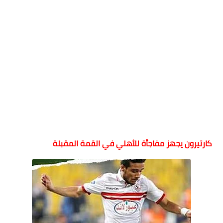
كارتيرون يجهز مفاجأة للأهلي في القمة المقبلة