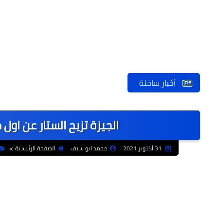
أخبار ساخنة
الجيزة تزيح الستار عن او
31 أكتوبر 2021
محمد ابو سيف
الصفحة الرئيسية