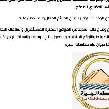
ر الحضاري للموقع .
ع الوحدات لتوفير المناخ الملائم للمحال والمترددين عليه .
متاح حاليا العديد من المواقع المميزة للمستثمرين والعلامات التجار
للضوابط واللوائح المنظمه وللحصول علي الوحدات والاستفسار من خلا
ا ديوان عام محافظة الجيزة .