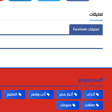
LinkedIn
Twitter
Facebook
تعليقات
تعليقات Facebook
أقسام الموقع
أحزاب
أخبار مصر
أدب وشعر
التعليم
مقالات
منوعات