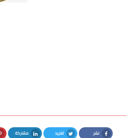
نشر
تغريد
مشاركة