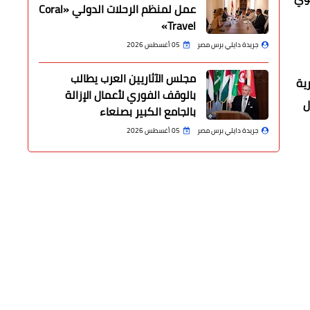
عمل لمنظم الرحلات الدولي «Coral
Travel»
جريدة دايلي برس مصر
05 أغسطس 2026
مجلس الآثاريين العرب يطالب
ية
بالوقف الفوري لأعمال الإزالة
ل
بالجامع الكبير بصنعاء
جريدة دايلي برس مصر
05 أغسطس 2026