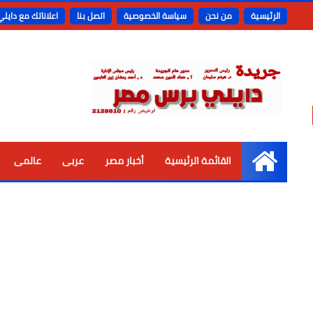
الرئيسية
من نحن
سياسة الخصوصية
اتصل بنا
اعلاناتك مع دايل
القائمة الرئيسية
أخبار مصر
عربى
عالمى
الرئيسية