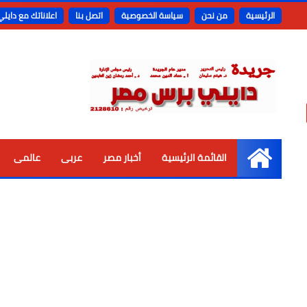
الرئيسية
من نحن
سياسة الخصوصية
اتصل بنا
اعلاناتك مع دايل
القائمة الرئيسية
أخبار مصر
عربى
عالمى
الرئيسية