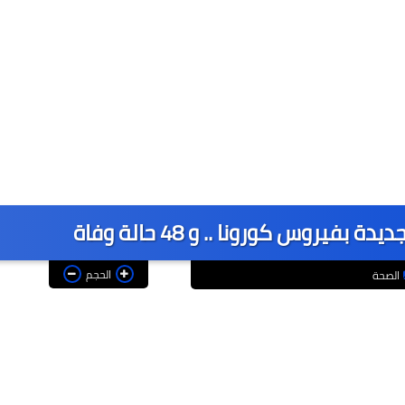
الحجم
الصحة