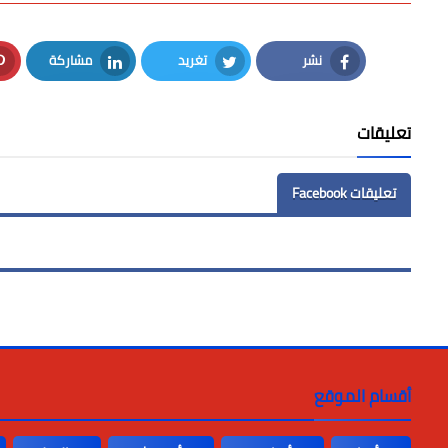
نشر
تغريد
مشاركة
LinkedIn
Twitter
Facebook
تعليقات
تعليقات Facebook
أقسام الموقع