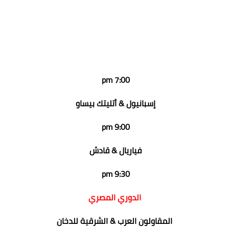
7:00 pm
إسبانيول & أتليتك بيساو
9:00 pm
فياريال & قادش
9:30 pm
الدوري المصري
المقاولون العرب & الشرقية للدخان