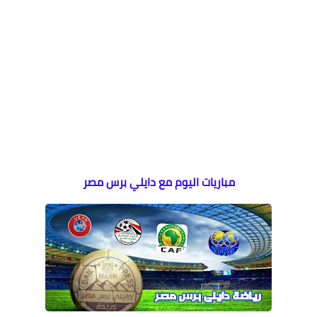
مباريات اليوم مع دايلي برس مصر