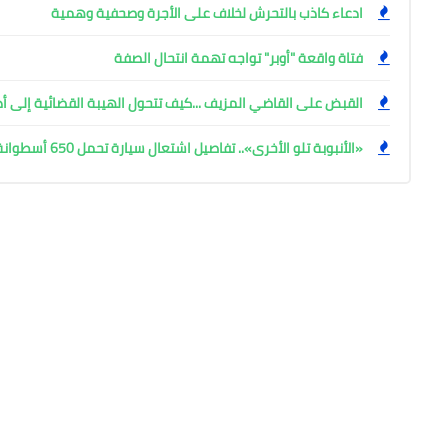
ادعاء كاذب بالتحرش لخلاف على الأجرة وصحفية وهمية
فتاة واقعة "أوبر" تواجه تهمة انتحال الصفة
القبض على القاضي المزيف ...كيف تتحول الهيبة القضائية إلى أ
«الأنبوبة تلو الأخرى».. تفاصيل اشتعال سيارة تحمل 650 أسطوانة غاز بأسوان