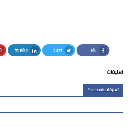
نشر
تغريد
مشاركة
LinkedIn
Twitter
Facebook
تعليقات
تعليقات Facebook