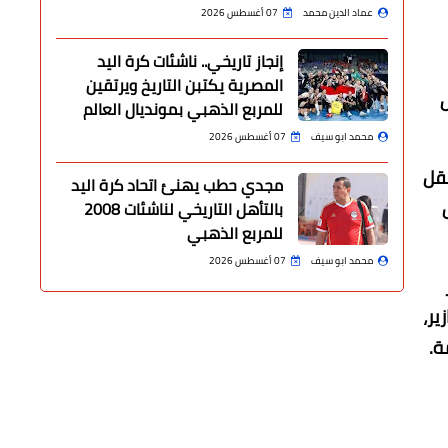
عماد الدين محمد
07 أغسطس 2026
إنجاز تاريخي.. ناشئات كرة اليد
المصرية يكتبن التاريخ ويرتقين
ل
للمربع الذهبي بمونديال العالم
محمد ابو سيف
07 أغسطس 2026
نقل
مجدي حطب يهنئ اتحاد كرة اليد
بالتأهل التاريخي لناشئات 2008
للمربع الذهبي
محمد ابو سيف
07 أغسطس 2026
ير،
ة.