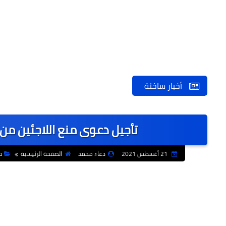
أخبار ساخنة
تأجيل دعوى منع اللاجئين من دخول 
21 أغسطس 2021
دعاء محمد
الصفحة الرئيسية
ح