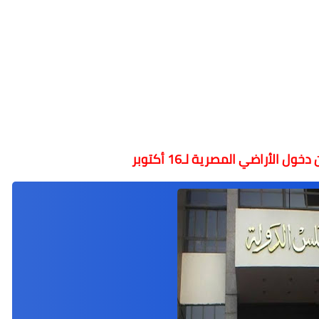
 الأراضي المصرية لـ16 أكتوبر