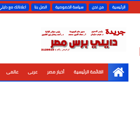
الرئيسية
من نحن
سياسة الخصوصية
اتصل بنا
اعلاناتك مع دايل
القائمة الرئيسية
أخبار مصر
عربى
عالمى
الرئيسية