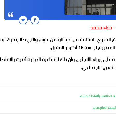
- دعاء محمد
ت، الدعوي المقامة من عبد الرحمن عوف، والتي طالب فيها بم
لجلسة 16 أكتوبر المقبل.
لى إيواء اللاجئين، وأن تلك الاتفاقية الدولية أضرت بالاقتصا
محمد ابو سيف
محمد ابو سيف
محمد ابو سيف
لنسيج الاجتماعي.
23 نوفمبر 2022
23 نوفمبر 2022
23 نوفمبر 2022
23 نوفمبر 2022
23 نوفمبر 2022
 الصلاة» بألفاظ خادشة
تبحث الملابسات