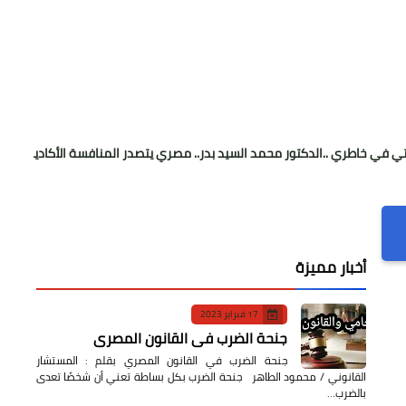
الدكتور محمد السيد بدر.. مصري يتصدر المنافسة الأكاديمية في ألمانيا
أخبار مميزة
17 فبراير 2023
جنحة الضرب في القانون المصري
جنحة الضرب في القانون المصري بقلم : المستشار
القانوني / محمود الطاهر جنحة الضرب بكل بساطة تعني أن شخصًا تعدى
بالضرب…