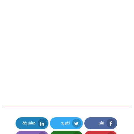
نشر
تغريد
مشاركة
LinkedIn
Twitter
Facebook