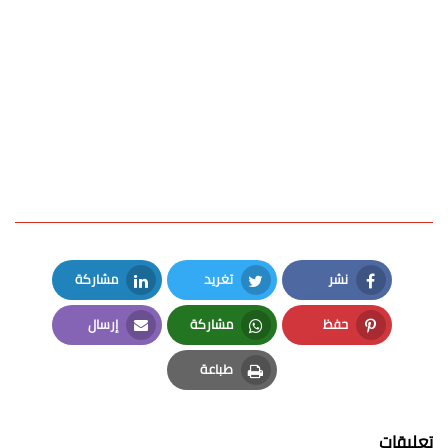
نشر
تغريد
مشاركة
LinkedIn
Twitter
Facebook
حفظ
مشاركة
إرسال
Email
Whatsapp
Pinterest
طباعة
Print
تعليقات