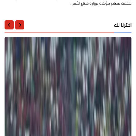
كشفت مصادر مؤكدة بوزارة قطاع الأعم…
اخترنا لك