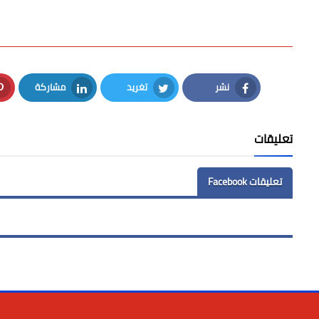
نشر
تغريد
مشاركة
LinkedIn
Twitter
Facebook
تعليقات
تعليقات Facebook