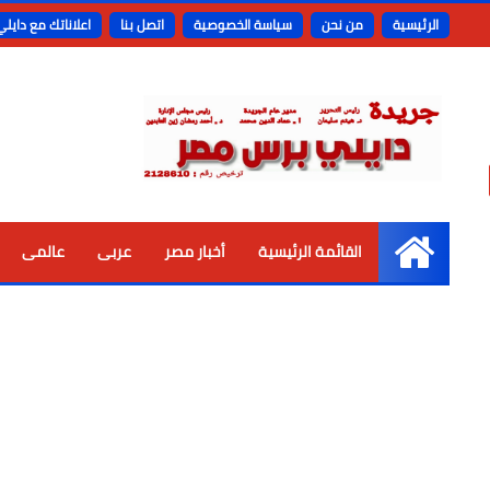
الرئيسية
من نحن
سياسة الخصوصية
اتصل بنا
اعلاناتك مع دايل
القائمة الرئيسية
أخبار مصر
عربى
عالمى
الرئيسية