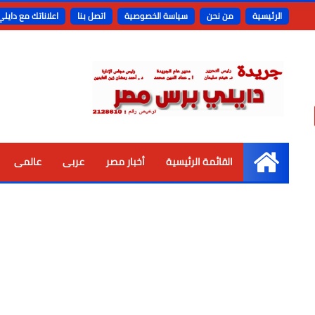
الرئيسية
من نحن
سياسة الخصوصية
اتصل بنا
اعلاناتك مع دايل
القائمة الرئيسية
أخبار مصر
عربى
عالمى
الرئيسية