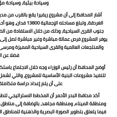
وسياحة بيئية، وسياحة مؤت
الغردقة، وتبلغ مساحت
جنوب القرى السياحية، وذلك من خلال الاستفادة من الظ
والمنتجعات العالمية والقرى السياحية المميزة ومرسى ل
فضلا عن ا
أوضح المحافظ أن رئيس الوزراء وجه خلال الاجتماع باستك
لتنفيذ مشروعات البنية الأساسية للمشروع، والتي تشمل
على أن يتم إعداد دراسة متكاملة
أكد محافظ البحر الأحمر أن المخطط الاستراتيجي لتطو
ومنطقة الميناء، ومنطقة مجاهد، بالإضافة إلى مناطق ال
فيما يتعلق بتطوير الصورة البصرية والذهنية للمناطق ا