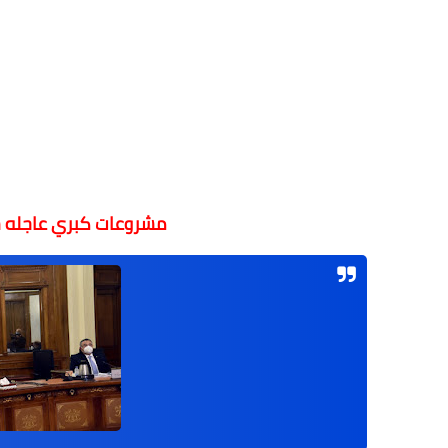
مشروعات كبري عاجله 