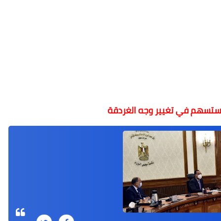
ستسهم في تغيير وجه الغردقة