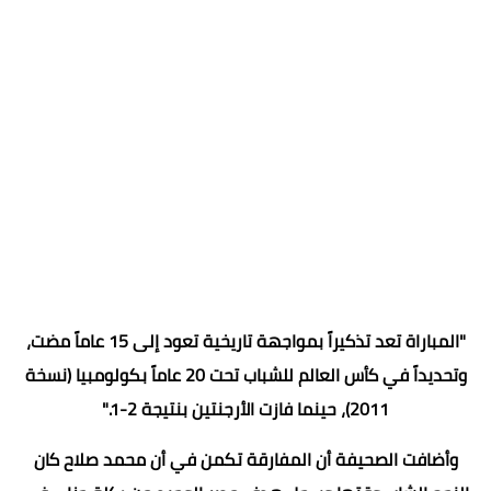
​"المباراة تعد تذكيراً بمواجهة تاريخية تعود إلى 15 عاماً مضت،
وتحديداً في كأس العالم للشباب تحت 20 عاماً بكولومبيا (نسخة
2011)، حينما فازت الأرجنتين بنتيجة 2-1."
​وأضافت الصحيفة أن المفارقة تكمن في أن محمد صلاح كان