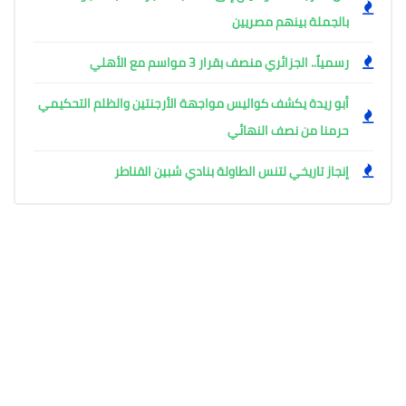
بالجملة بينهم مصريين
رسمياً.. الجزائري منصف بقرار 3 مواسم مع الأهلي
أبو ريدة يكشف كواليس مواجهة الأرجنتين والظلم التحكيمي
حرمنا من نصف النهائي
إنجاز تاريخي لتنس الطاولة بنادي شبين القناطر