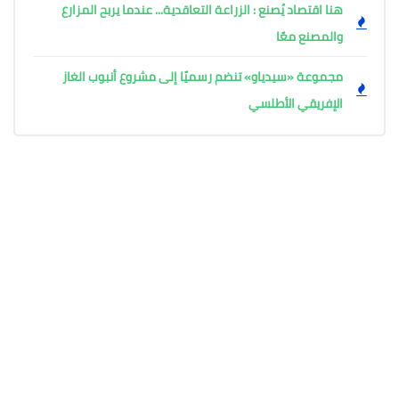
هنا اقتصاد يُصنع : الزراعة التعاقدية... عندما يربح المزارع
والمصنع معًا
مجموعة «سيدياو» تنضم رسميًا إلى مشروع أنبوب الغاز
الإفريقي الأطلسي