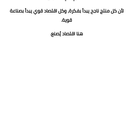
لأن كل منتج ناجح يبدأ بفكرة، وكل اقتصاد قوي يبدأ بصناعة
قوية.
هنا اقتصاد يُصنع.