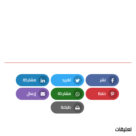
نشر
تغريد
مشاركة
LinkedIn
Twitter
Facebook
حفظ
مشاركة
إرسال
Email
Whatsapp
Pinterest
طباعة
Print
تعليقات