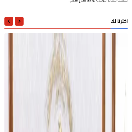
كشفت مصادر مؤكدة بوزارة قطاع الأعم…
اخترنا لك