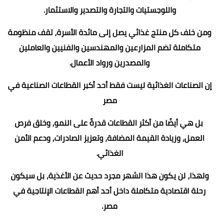
واللوجستيات والتجارة والتصدير والاستثمار.
ومن خلف كل منتج غذائي يصل إلى مائدة الأسرة، تقف منظومة
متكاملة تضم المزارعين والمهندسين والفنيين والعاملين
والمصدرين ورواد الأعمال.
إن الصناعات الغذائية ليست فقط أحد أكبر القطاعات الصناعية في
مصر
بل هي أيضًا من أكثر القطاعات قدرةً على النمو، وخلق فرص
العمل، وزيادة القيمة المضافة، وتعزيز الصادرات، ودعم الأمن
الغذائي.
ولهذا، لن يكون هذا الشهر مجرد حديث عن الأغذية، بل سيكون
رحلة اقتصادية متكاملة داخل أحد أهم القطاعات الإنتاجية في
مصر.