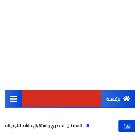
الرئيسية
القائمة الرئيسية
السلطان المصري واستقبال حاشد للنجم المصري
مو
أخبار مصر