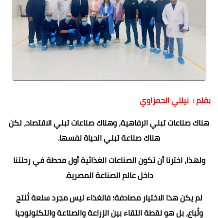
بقلم : نيللي الحمزاوي
هناك صناعات تبني الرفاهية، وهناك صناعات تبني الاقتصاد، لكن
هناك صناعة تبني الحياة نفسها.
ولهذا، اخترنا أن تكون الصناعات الغذائية أول محطة في رحلتنا
داخل عالم الصناعة المصرية.
لم يكن هذا الاختيار مصادفة؛ فالغذاء ليس مجرد سلعة تُنتج
وتُباع، بل هو نقطة التقاء بين الزراعة والصناعة والتكنولوجيا