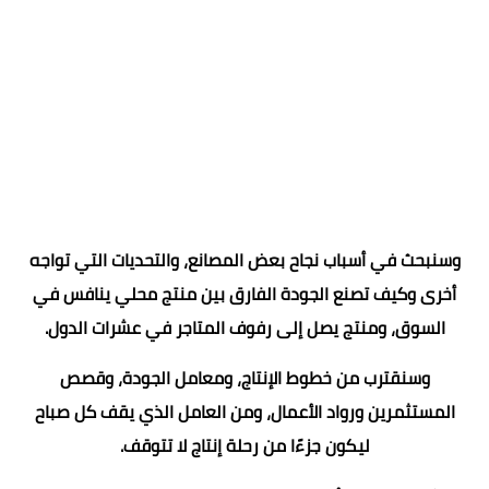
وسنبحث في أسباب نجاح بعض المصانع، والتحديات التي تواجه
أخرى وكيف تصنع الجودة الفارق بين منتج محلي ينافس في
السوق، ومنتج يصل إلى رفوف المتاجر في عشرات الدول.
وسنقترب من خطوط الإنتاج، ومعامل الجودة، وقصص
المستثمرين ورواد الأعمال، ومن العامل الذي يقف كل صباح
ليكون جزءًا من رحلة إنتاج لا تتوقف.