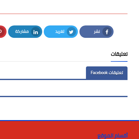
نشر
تغريد
مشاركة
LinkedIn
Twitter
Facebook
تعليقات
تعليقات Facebook
أقسام الموقع