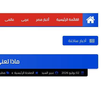
القائمة الرئيسية
أخبار مصر
عربى
عالمى
الرئيسية
أخبار ساخنة
ماذا تع
02 يوليو 2026
عبير السيد
الصفحة الرئيسية
مطبخ