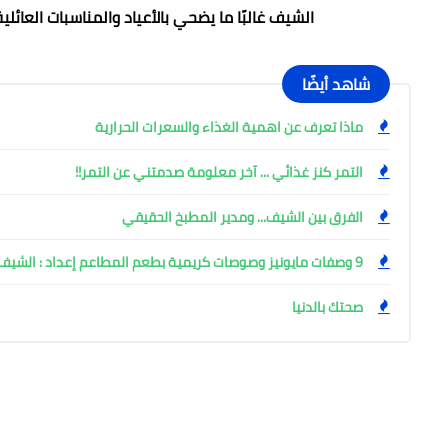
الشيف غالبًا ما يضحي بالأعياد والمناسبات العائل
شاهد أيضًا
ماذا تعرف عن اهمية الغذاء والسعرات الحرارية
التمر كنز غذائي ... آخر معلومة صدمتني عن التمر!!
الفرق بين الشيف... ومدير المطبخ الحقيقي
9 وصفات مايونيز وصوصات كريمية بطعم المطاعم إعداد : الشيف عوض الكومي
صحتك بالدنيا