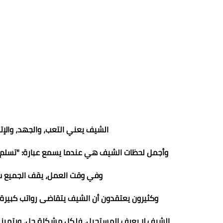
الشيف يعني التعب، والجهد، والإ
وأجمل لحظات الشيف هي عندما يسمع عبارة: "تسلم إ
وفي وقت العمل، يقف الجميع سند
وكثيرون يعتقدون أن الشيف يتقاضى رواتب كبيرة، 
الشيف لا يعرف المستحيل، فلكل مشكلة حل، ويتميز بال