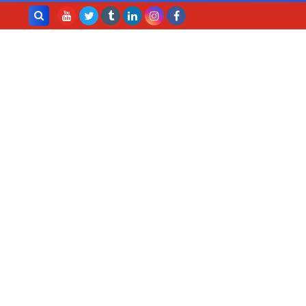
بحث هذه
المدونة
الإلكترونية