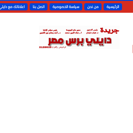
الرئيسية
من نحن
سياسة الخصوصية
اتصل بنا
اعلاناتك مع دايل