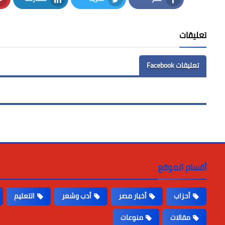
LinkedIn
Twitter
Facebook
تعليقات
تعليقات Facebook
أقسام الموقع
أحزاب
أخبار مصر
أدب وشعر
التعليم
مقالات
منوعات