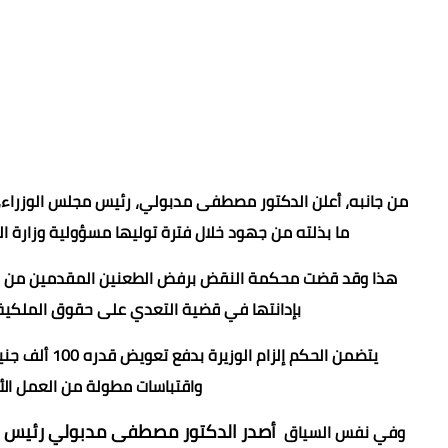
من جانبه، أعلن الدكتور مصطفى مدبولي، رئيس مجلس الوزراء، ق
ما بذلته من جهود خلال فترة توليها مسؤولية وزارة الث
هذا وقد قضت محكمة النقض برفض الطعنين المقدمين من وزير
بإدانتها في قضية التعدي على حقوق الملكية ال
يتضمن الحكم 
واقتباسات مطولة من العمل الأص
أصدر الدكتور مصطفى مدبولي رئيس مجلس 
وفي نفس السياق