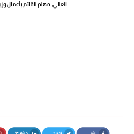
العالي، مهام القائم بأعمال وزير
نشر
تغريد
مشاركة