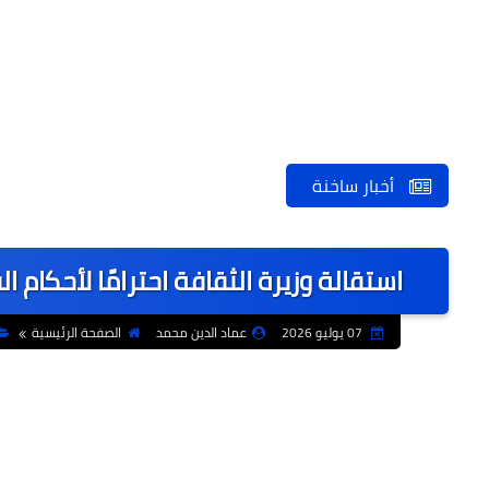
أخبار ساخنة
استقالة وزيرة الثقافة احترامًا لأحكام ا
07 يوليو 2026
عماد الدين محمد
الصفحة الرئيسية