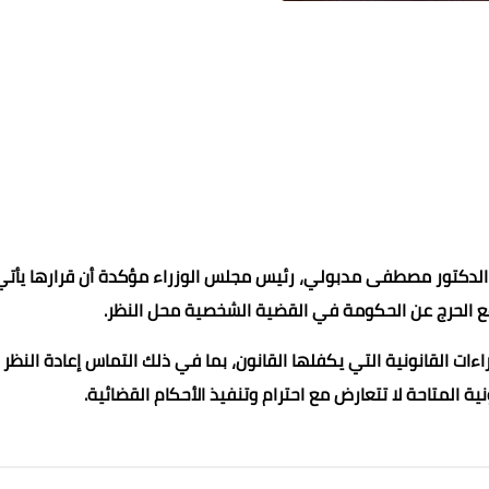
محمد ابو سيف
محمد ابو سيف
محمد ابو سيف
محمد ابو سيف
محمد ابو سيف
ى الدكتور مصطفى مدبولي، رئيس مجلس الوزراء مؤكدة أن قرارها يأتي
19 أكتوبر 2021
19 أكتوبر 2021
19 أكتوبر 2021
19 أكتوبر 2021
19 أكتوبر 2021
رفع الحرج عن الحكومة في القضية الشخصية محل النظر.
ءات القانونية التي يكفلها القانون، بما في ذلك التماس إعادة النظر
 المتاحة لا تتعارض مع احترام وتنفيذ الأحكام القضائية.