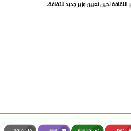
 الثقافة لحين تعيين وزير جديد للثقافة.
حفظ
مشاركة
إرسال
طباعة