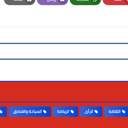
Print
Email
Whatsapp
Pinterest
الثقافة
الرأى
الرياضة
السياحة والفنادق