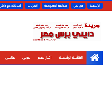
الرئيسية
من نحن
سياسة الخصوصية
اتصل بنا
اعلاناتك مع دايل
القائمة الرئيسية
أخبار مصر
عربى
عالمى
الرئيسية