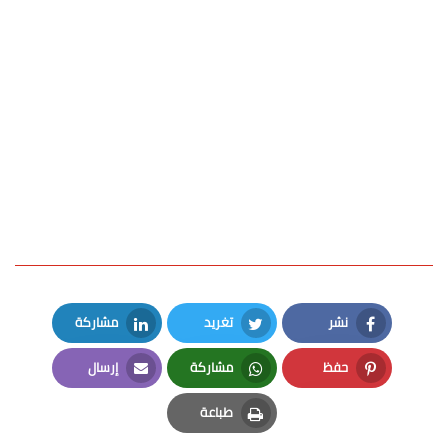
نشر
تغريد
مشاركة
LinkedIn
Twitter
Facebook
حفظ
مشاركة
إرسال
Email
Whatsapp
Pinterest
طباعة
Print