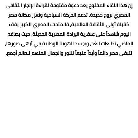
إن هذا اللقاء المفتوح يعد دعوة مفتوحة لقراءة الإنجاز الثقافي
المصري بروح جديدة، تدعم الحركة السياحية وتعزز مكانة مصر
كقبلة أولى للثقافة العالمية، فالمتحف المصري الكبير يقف
اليوم شاهداً على عبقرية الإرادة المصرية الحديثة، حيث يصافح
الماضي تطلعات الغد، ويجسد الهوية الوطنية في أبهى صورها،
لتبقى مصر دائماً وأبداً منبعاً للنور والجمال الملهم للعالم أجمع.