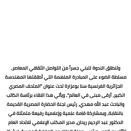
وتنطلق الندوة لتبني جسراً من التواصل الثقافي المعاصر،
مسلطة الضوء على المبادرة الملهمة التي أطلقتها المهندسة
الجزائرية الفرنسية سنا بوعزارة تحت عنوان "المتحف المصري
الكبير، أرقى مبنى في العالم"، ويأتي هذا اللقاء برئاسة الكاتب
والباحث عبد الله مهدي، رئيس لجنة الحضارة المصرية القديمة
بالنقابة، وبمشاركة قامة علمية وإعلامية رفيعة متمثلة في
الدكتور عبد الرحيم ريحان، مدير المكتب الإعلامي للاتحاد العام