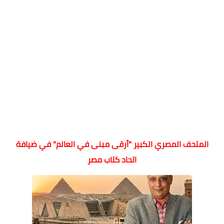
المتحف المصري الكبير "أرقى مبنى في العالم" في ضيافة
اتحاد كتاب مصر