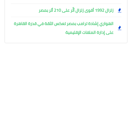
زلزال 1992 أقوى زلزال أثّر على 210 أثر بمصر
الهواري إشادة ترامب بمصر تعكس الثقة في قدرة القاهرة
على إدارة الملفات الإقليمية