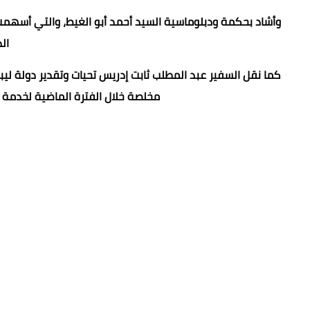
وأشاد بحكمة ودبلوماسية السيد أحمد أبو الغيط، والتي أسهمت
ال
كما نقل السفير عبد المطلب ثابت إدريس تحيات وتقدير دولة ليب
مخلصة خلال الفترة الماضية لخدمة ا