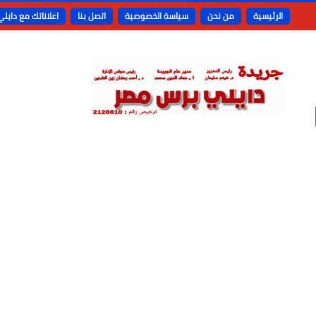
الرئيسية
من نحن
سياسة الخصوصية
اتصل بنا
اعلاناتك مع دايل