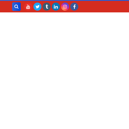
بحث هذه
المدونة
الإلكترونية