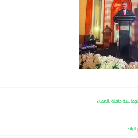
لوماسية حافلة بالعطاء
لبلاد