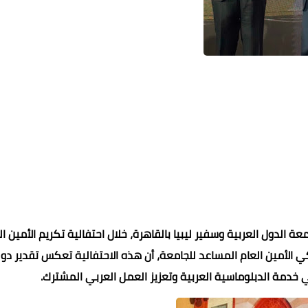
عادل سليم
عادل سليم
محمد ابو سيف
محمد ابو سيف
14 ديسمبر 2024
14 ديسمبر 2024
14 ديسمبر 2024
14 ديسمبر 2024
14 ديسمبر 2024
ة الدول العربية وسفير ليبيا بالقاهرة، خلال احتفالية تكريم الأمين ال
كي الأمين العام المساعد للجامعة، أن هذه الاحتفالية تعكس تقدير دو
ي خدمة الدبلوماسية العربية وتعزيز العمل العربي المشترك.