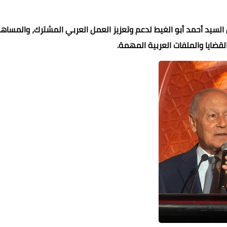
 السيد أحمد أبو الغيط لدعم وتعزيز العمل العربي المشترك، والمساه
قضايا والملفات العربية المهمة.