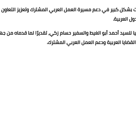
 بشكل كبير في دعم مسيرة العمل العربي المشترك وتعزيز التعاون ب
دول العربية.
يا للسيد أحمد أبو الغيط والسفير حسام زكي، تقديرًا لما قدماه من ج
لقضايا العربية ودعم العمل العربي المشترك.