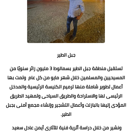
جبل الطير
تستقبل منطقة جبل الطير بسمالوط 3 مليون زائر سنويًا من
المسيحيين والمسلمين خلال شهر مايو من كل عام وتمت بها
أعمال تطوير شاملة منها ترميم الكنيسة الرئيسية والمدخل
الرئيسى لها والاستراحة والطريق السياحى وتمهيد الطريق
المؤدى إليها بالبازلت وأعمال التشجير وإنشاء مجمع أمنى بجبل
الطير.
ونشير من خلال دراسة أثرية فنية للآثارى أيمن عادل سعيد