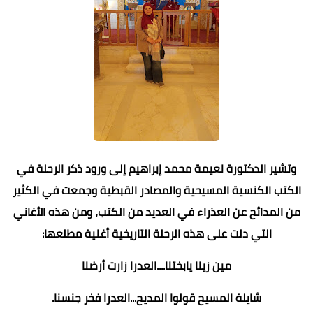
وتشير الدكتورة نعيمة محمد إبراهيم إلى ورود ذكر الرحلة في
الكتب الكنسية المسيحية والمصادر القبطية وجمعت في الكثير
من المدائح عن العذراء في العديد من الكتب، ومن هذه الأغاني
التي دلت على هذه الرحلة التاريخية أغنية مطلعها:
مين زينا يابختنا....العدرا زارت أرضنا
شايلة المسيح قولوا المديح...العدرا فخر جنسنا.