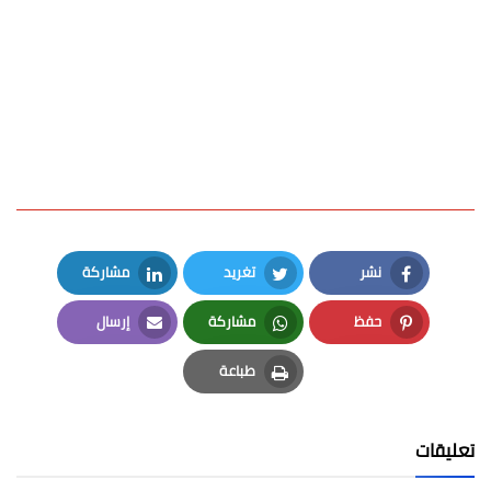
نشر
تغريد
مشاركة
LinkedIn
Twitter
Facebook
حفظ
مشاركة
إرسال
Email
Whatsapp
Pinterest
طباعة
Print
تعليقات