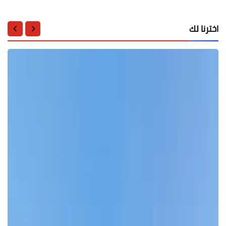
اخترنا لك