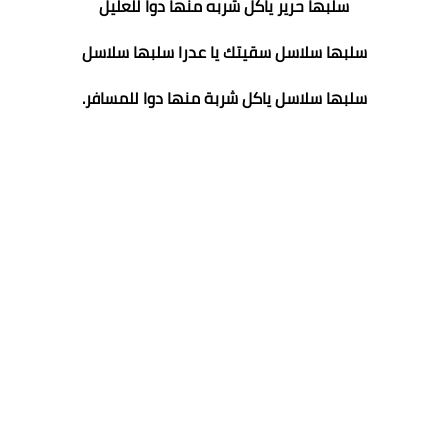
سلبها حرير ياكل شربه منها دوا للعليل
سلبها سلاسل سقيتك يا عدرا سلبها سلاسل
سلبها سلاسل ياكل شربة منها دوا للمسافر.