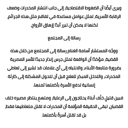
ويرى أيضًا أن الضغوط الاقتصادية، إلى جانب انتشار المخدرات وضعف
الرقابة الأسرية، تمثل عوامل مساعدة في تفاقم مثل هذه الجرائم،
لكنها لا يمكن أن تبرر أبدًا إزهاق الأرواح.
رسالة إلى المجتمع
ووجّه المستشار أسامة الغنام رسالة إلى المجتمع من خلال هذه
القضية، مؤكدًا أن الواقعة تمثل جرس إنذار جديدًا للأسر المصرية
بضرورة متابعة الأبناء، والانتباه إلى أي علامات قد تشير إلى تعاطي
المخدرات، والتدخل المبكر للعلاج قبل أن تتحول المشكلة إلى كارثة
إنسانية تدفع الأسرة بأكملها ثمنها.
فبين قتيلٍ خلّف أبناءً يحتاجون إلى الرعاية، ومتهمٍ ينتظر مصيره خلف
القضبان، تبقى الحقيقة المؤلمة أن المخدرات لا تقتل متعاطيها فقط،
بل قد تقتل أسرةً بأكملها.