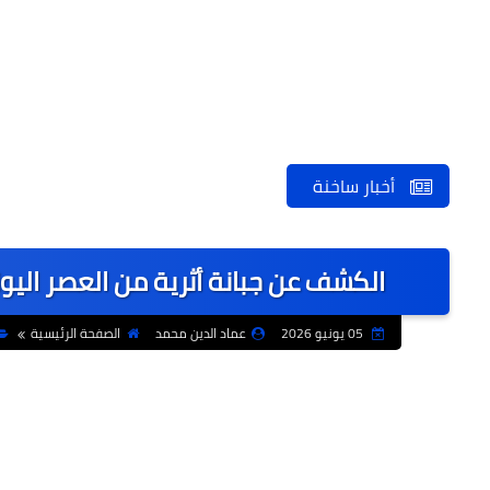
أخبار ساخنة
الكشف عن جبانة أثرية من العصر اليونا
05 يونيو 2026
عماد الدين محمد
الصفحة الرئيسية