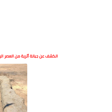
الكشف عن جبانة أثرية من العصر اليو