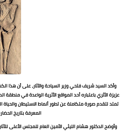
وأكد السيد شريف فتحي وزير السياحة والآثار، على أن هذا ال
عزيزة الأثري باعتباره أحد المواقع الأثرية الواعدة في منطقة 
تمتد لتقدم صورة متكاملة عن تطور أنماط الاستيطان والحياة الي
المعرفة بتاريخ الحضار
وأوضح الدكتور هشام الليثي الأمين العام للمجلس الأعلى للآثار،