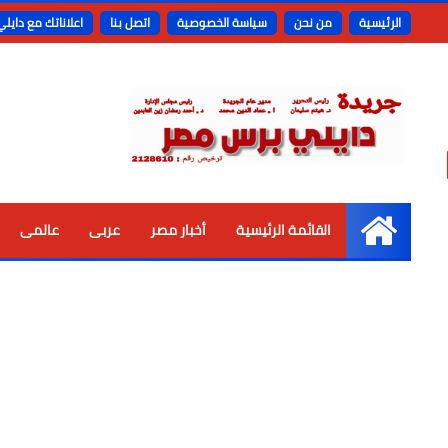
الرئيسية
من نحن
سياسة الخصوصية
اتصل بنا
اعلاناتك مع دايل
القائمة الرئيسية
أخبار مصر
عربى
عالمى
الرئيسية