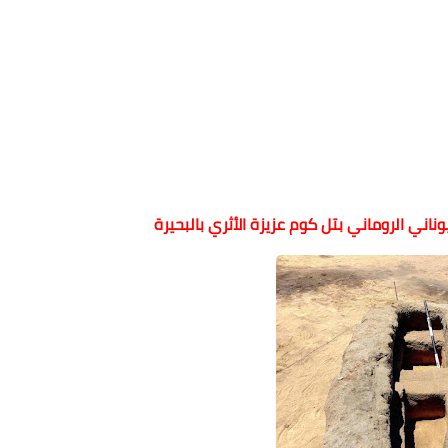
ناني الروماني بتل كوم عزيزة الأثري بالبحيرة