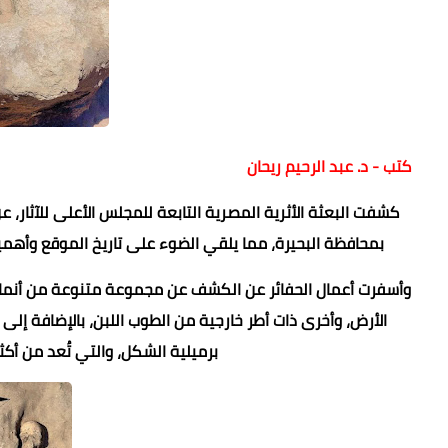
كتب - د. عبد الرحيم ريحان
كشفت البعثة الأثرية المصرية التابعة للمجلس الأعلى للآثار، عن
بمحافظة البحيرة، مما يلقي الضوء على تاريخ الموقع وأهميته
وأسفرت أعمال الحفائر عن الكشف عن مجموعة متنوعة من أنما
الأرض، وأخرى ذات أطر خارجية من الطوب اللبن، بالإضافة إلى
برميلية الشكل، والتي تُعد من أكثر