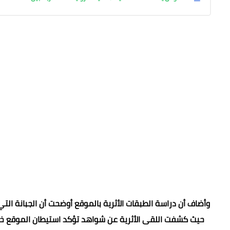
وأضاف أن دراسة الطبقات الأثرية بالموقع أوضحت أن الجبانة الت
حيث كشفت اللقى الأثرية عن شواهد تؤكد استيطان الموقع خلال 