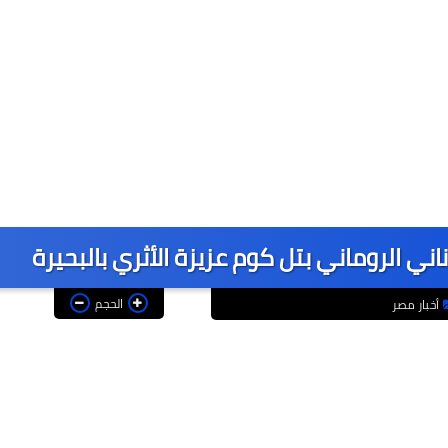
ني الروماني بتل كوم عزيزة الأثري بالبحيرة
الحجم
أخبار مصر