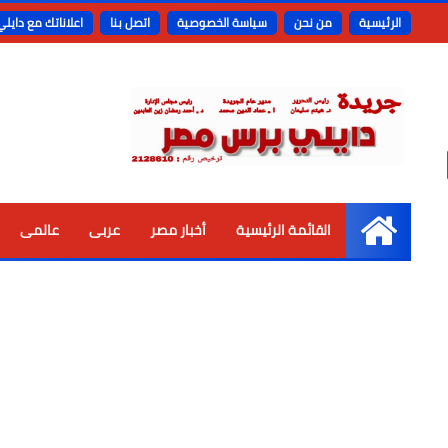
الرئيسية
من نحن
سياسة الخصوصية
اتصل بنا
اعلاناتك مع دايل
القائمة الرئيسية
أخبار مصر
عربى
عالمى
الرئيسية