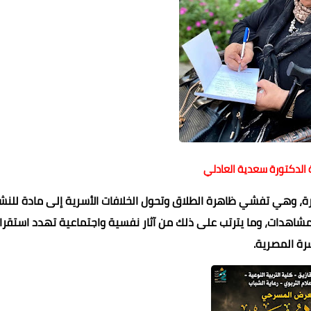
ية الدكتورة سعدية العادلي
ة، وهي تفشي ظاهرة الطلاق وتحول الخلافات الأسرية إلى مادة للنش
والمشاهدات، وما يترتب على ذلك من آثار نفسية واجتماعية تهدد استقرا
سرة المصرية.