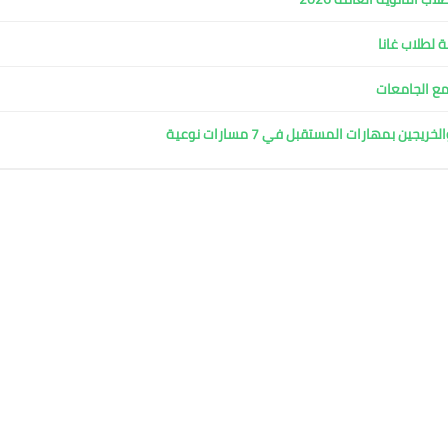
 لطلاب غانا
مع الجامعات