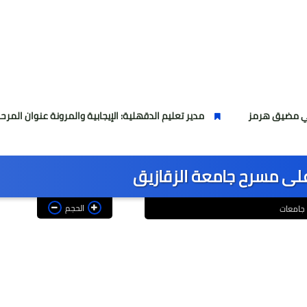
مدير تعليم الدقهلية: الإيجابية والمرونة عنوان المرحلة المقبلة
ق على مسرح جامعة الزقازيق
الحجم
جامعات