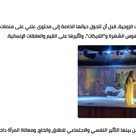
الزوجية، قبل أن تتحول حياتها الخاصة إلى محتوى علني على منصات
الشهرة و"اللايكات"، وتأثيرها على القيم والعلاقات الإنسانية.
نها التأثير النفسي والاجتماعي للطلاق والخلع، ومعاناة المرأة داخ